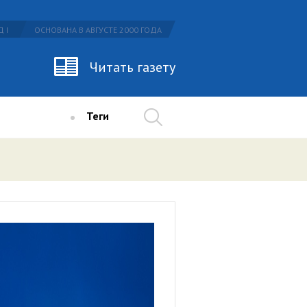
 I
ОСНОВАНА В АВГУСТЕ 2000 ГОДА
Читать газету
Теги