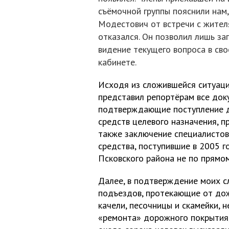
съёмочной группы пояснили нам,
Модестович от встречи с жител
отказался. Он позволил лишь за
видение текущего вопроса в св
кабинете.
Исходя из сложившейся ситуаци
представил репортёрам все док
подтверждающие поступление 
средств целевого назначения, 
также заключение специалистов
средства, поступившие в 2005 
Псковского района не по прямо
Далее, в подтверждение моих с
подъездов, протекающие от дож
качели, песочницы и скамейки,
«ремонта» дорожного покрытия, 