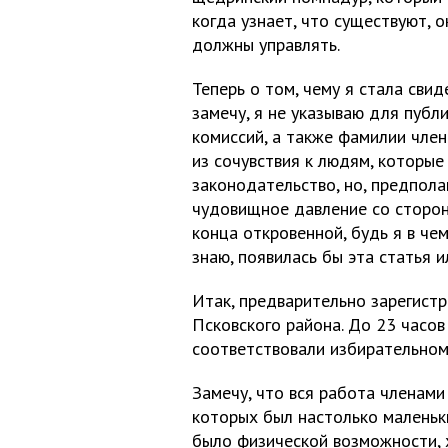
когда узнает, что существуют, 
должны управлять.
Теперь о том, чему я стала сви
замечу, я не указываю для пуб
комиссий, а также фамилии чле
из сочувствия к людям, которые
законодательство, но, предпола
чудовищное давление со сторон
конца откровенной, будь я в че
знаю, появилась бы эта статья и
Итак, предварительно зарегистр
Псковского района. До 23 часов
соответствовали избирательном
Замечу, что вся работа членами
которых был настолько маленьк
было физической возможности, 