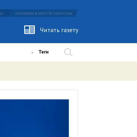
 I
ОСНОВАНА В АВГУСТЕ 2000 ГОДА
Читать газету
Теги