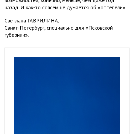
возможностей, конечно, меньше, чем даже год
назад. И как-то совсем не думается об «оттепели».
Светлана ГАВРИЛИНА,
Санкт-Петербург, специально для «Псковской
губернии».