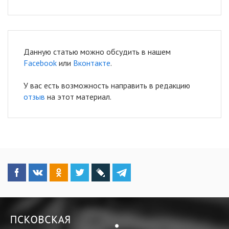
Данную статью можно обсудить в нашем
Facebook
или
Вконтакте
.
У вас есть возможность направить в редакцию
отзыв
на этот материал.