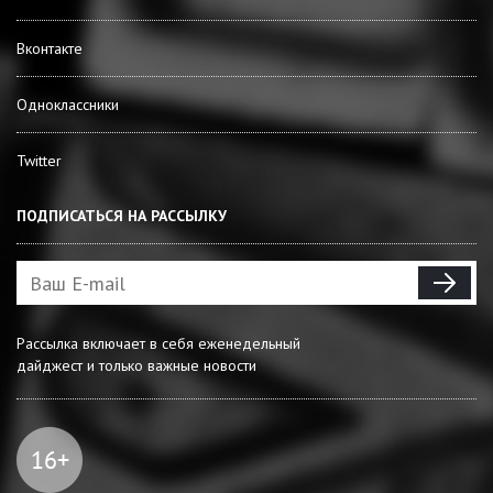
Вконтакте
Одноклассники
Twitter
ПОДПИСАТЬСЯ НА РАССЫЛКУ
Рассылка включает в себя еженедельный
дайджест и только важные новости