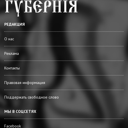
РЕДАКЦИЯ
О нас
Реклама
Контакты
Правовая информация
Поддержать свободное слово
МЫ В СОЦСЕТЯХ
Facebook