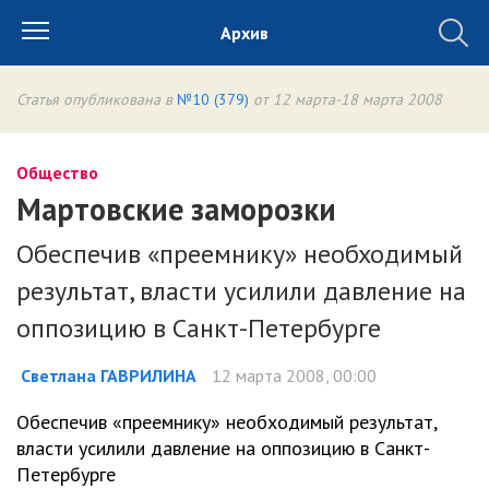
Архив
Статья опубликована в
№10 (379)
от 12 марта-18 марта 2008
Общество
Мартовские заморозки
Обеспечив «преемнику» необходимый
результат, власти усилили давление на
оппозицию в Санкт-Петербурге
Светлана ГАВРИЛИНА
12 марта 2008, 00:00
Обеспечив «преемнику» необходимый результат,
власти усилили давление на оппозицию в Санкт-
Петербурге