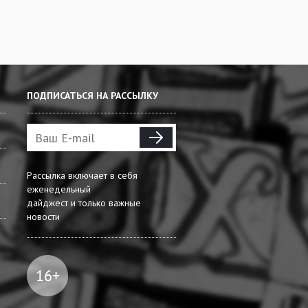
ПОДПИСАТЬСЯ НА РАССЫЛКУ
Рассылка включает в себя
еженедельный
дайджест и только важные
новости