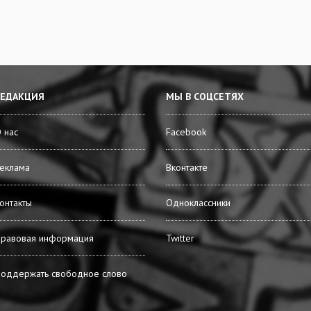
РЕДАКЦИЯ
МЫ В СОЦСЕТЯХ
 нас
Facebook
еклама
Вконтакте
онтакты
Одноклассники
равовая информация
Twitter
оддержать свободное слово