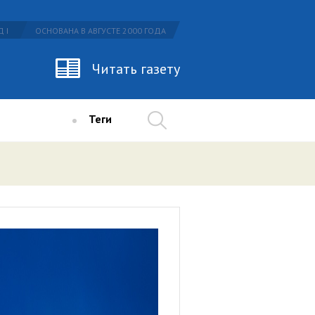
 I
ОСНОВАНА В АВГУСТЕ 2000 ГОДА
Читать газету
Теги