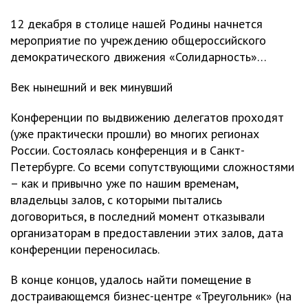
12 декабря в столице нашей Родины начнется
мероприятие по учреждению общероссийского
демократического движения «Солидарность»…
Век нынешний и век минувший
Конференции по выдвижению делегатов проходят
(уже практически прошли) во многих регионах
России. Состоялась конференция и в Санкт-
Петербурге. Со всеми сопутствующими сложностями
– как и привычно уже по нашим временам,
владельцы залов, с которыми пытались
договориться, в последний момент отказывали
организаторам в предоставлении этих залов, дата
конференции переносилась.
В конце концов, удалось найти помещение в
достраивающемся бизнес-центре «Треугольник» (на