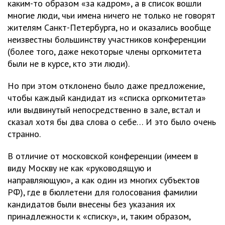
каким-то образом «за кадром», а в список вошли
многие люди, чьи имена ничего не только не говорят
жителям Санкт-Петербурга, но и оказались вообще
неизвестны большинству участников конференции
(более того, даже некоторые члены оргкомитета
были не в курсе, кто эти люди).
Но при этом отклонено было даже предложение,
чтобы каждый кандидат из «списка оргкомитета»
или выдвинутый непосредственно в зале, встал и
сказал хотя бы два слова о себе… И это было очень
странно.
В отличие от московской конференции (имеем в
виду Москву не как «руководящую и
направляющую», а как один из многих субъектов
РФ), где в бюллетени для голосования фамилии
кандидатов были внесены без указания их
принадлежности к «списку», и, таким образом,