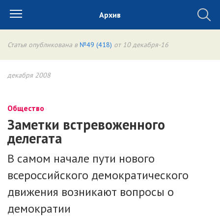
Архив
Статья опубликована в
№49 (418)
от 10 декабря-16
декабря 2008
Общество
Заметки встревоженного
делегата
В самом начале пути нового
всероссийского демократического
движения возникают вопросы о
демократии