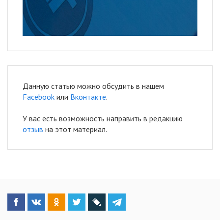
Данную статью можно обсудить в нашем
Facebook
или
Вконтакте
.
У вас есть возможность направить в редакцию
отзыв
на этот материал.