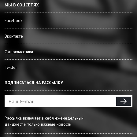
МЫ В СОЦСЕТЯХ
Facebook
Вконтакте
Одноклассники
Twitter
ПОДПИСАТЬСЯ НА РАССЫЛКУ
Рассылка включает в себя еженедельный
дайджест и только важные новости