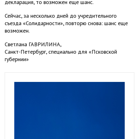
декларация, то возможен еще шанс.
Сейчас, за несколько дней до учредительного
съезда «Солидарности», повторю снова: шанс еще
возможен.
Светлана ГАВРИЛИНА,
Санкт-Петербург, специально для «Псковской
губернии»