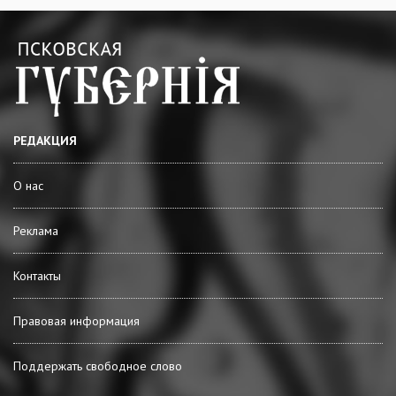
РЕДАКЦИЯ
О нас
Реклама
Контакты
Правовая информация
Поддержать свободное слово