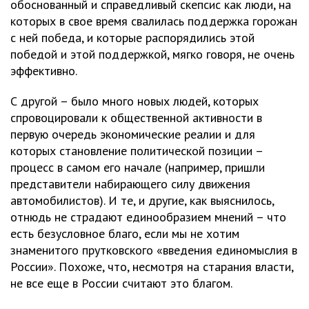
обоснованный и справедливый скепсис как люди, на
которых в свое время свалилась поддержка горожан
с ней победа, и которые распорядились этой
победой и этой поддержкой, мягко говоря, не очень
эффективно.
С другой – было много новых людей, которых
спровоцировали к общественной активности в
первую очередь экономические реалии и для
которых становление политической позиции –
процесс в самом его начале (например, пришли
представители набирающего силу движения
автомобилистов). И те, и другие, как выяснилось,
отнюдь не страдают единообразием мнений – что
есть безусловное благо, если мы не хотим
знаменитого прутковского «введения единомыслия в
России». Похоже, что, несмотря на старания власти,
не все еще в России считают это благом.