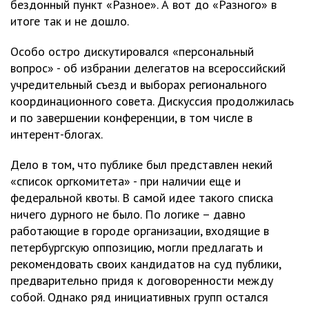
бездонный пункт «Разное». А вот до «Разного» в
итоге так и не дошло.
Особо остро дискутировался «персональный
вопрос» - об избрании делегатов на всероссийский
учредительный съезд и выборах регионального
координационного совета. Дискуссия продолжилась
и по завершении конференции, в том числе в
интерент-блогах.
Дело в том, что публике был представлен некий
«список оргкомитета» - при наличии еще и
федеральной квоты. В самой идее такого списка
ничего дурного не было. По логике – давно
работающие в городе организации, входящие в
петербургскую оппозицию, могли предлагать и
рекомендовать своих кандидатов на суд публики,
предварительно придя к договоренности между
собой. Однако ряд инициативных групп остался