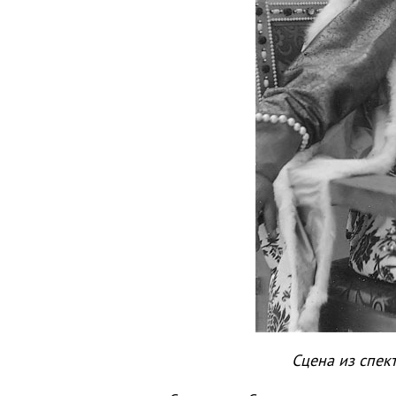
Сцена из спек