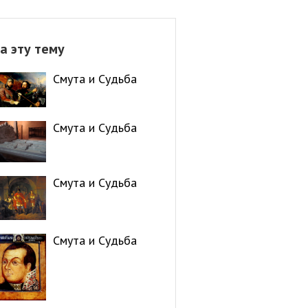
а эту тему
Смута и Судьба
Смута и Судьба
Смута и Судьба
Смута и Судьба