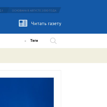
 I
ОСНОВАНА В АВГУСТЕ 2000 ГОДА
Читать газету
Теги