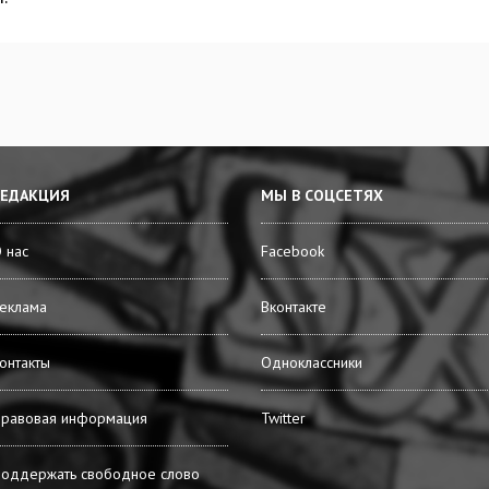
РЕДАКЦИЯ
МЫ В СОЦСЕТЯХ
 нас
Facebook
еклама
Вконтакте
онтакты
Одноклассники
равовая информация
Twitter
оддержать свободное слово