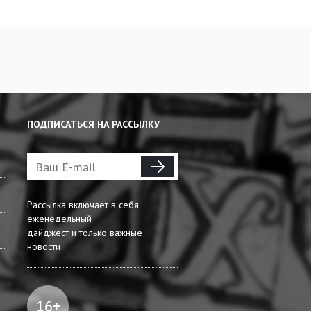
ПОДПИСАТЬСЯ НА РАССЫЛКУ
Рассылка включает в себя
еженедельный
дайджест и только важные
новости