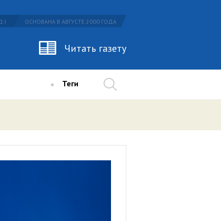
 I
ОСНОВАНА В АВГУСТЕ 2000 ГОДА
Читать газету
Теги