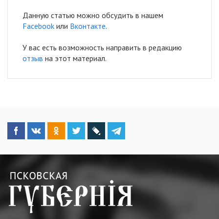
Данную статью можно обсудить в нашем
Facebook
или
Вконтакте
.
У вас есть возможность направить в редакцию
отзыв
на этот материал.