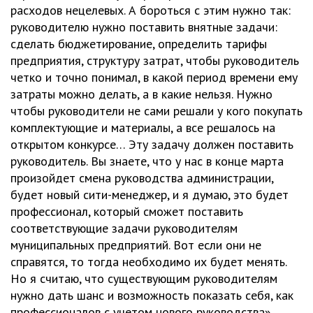
расходов нецелевых. А бороться с этим нужно так:
руководителю нужно поставить внятные задачи:
сделать бюджетирование, определить тарифы
предприятия, структуру затрат, чтобы руководитель
четко и точно понимал, в какой период времени ему
затраты можно делать, а в какие нельзя. Нужно
чтобы руководители не сами решали у кого покупать
комплектующие и материалы, а все решалось на
открытом конкурсе… Эту задачу должен поставить
руководитель. Вы знаете, что у нас в конце марта
произойдет смена руководства администрации,
будет новый сити-менеджер, и я думаю, это будет
профессионал, который сможет поставить
соответствующие задачи руководителям
муниципальных предприятий. Вот если они не
справятся, то тогда необходимо их будет менять.
Но я считаю, что существующим руководителям
нужно дать шанс и возможность показать себя, как
профессионалов с учетом нового руководства».