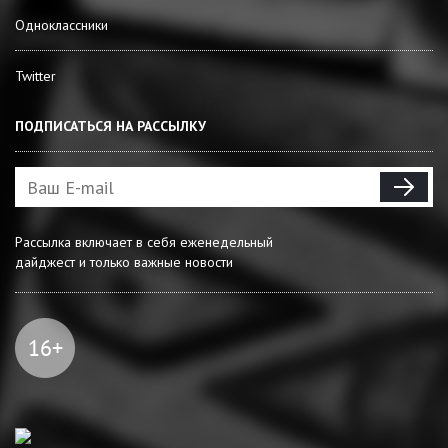
Одноклассники
Twitter
ПОДПИСАТЬСЯ НА РАССЫЛКУ
Рассылка включает в себя еженедельный
дайджест и только важные новости