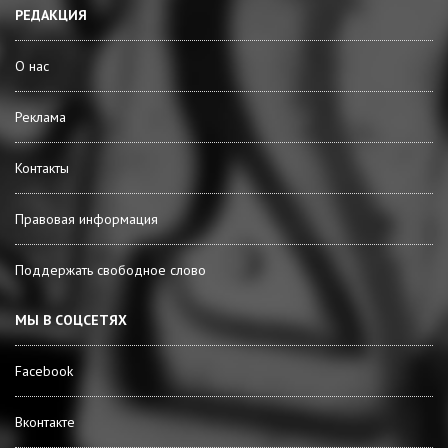
РЕДАКЦИЯ
О нас
Реклама
Контакты
Правовая информация
Поддержать свободное слово
МЫ В СОЦСЕТЯХ
Facebook
Вконтакте