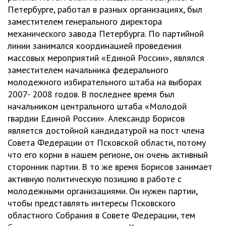
Петербурге, работал в разных организациях, был
заместителем генерального директора
механического завода Петербурга. По партийной
линии занимался координацией проведения
массовых мероприятий «Единой России», являлся
заместителем начальника федерального
молодежного избирательного штаба на выборах
2007- 2008 годов. В последнее время был
начальником центрального штаба «Молодой
гвардии Единой России». Александр Борисов
является достойной кандидатурой на пост члена
Совета Федерации от Псковской области, потому
что его корни в нашем регионе, он очень активный
сторонник партии. В то же время Борисов занимает
активную политическую позицию в работе с
молодежными организациями. Он нужен партии,
чтобы представлять интересы Псковского
областного Собрания в Совете Федерации, тем