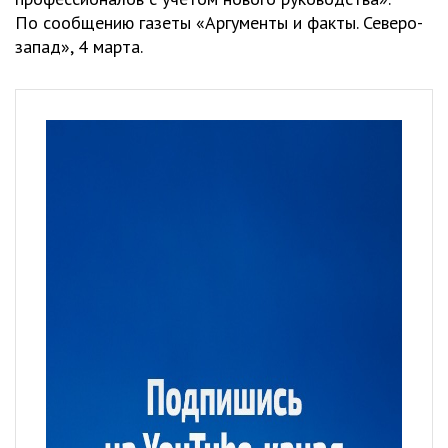
По сообщению газеты «Аргументы и факты. Северо-
запад», 4 марта.