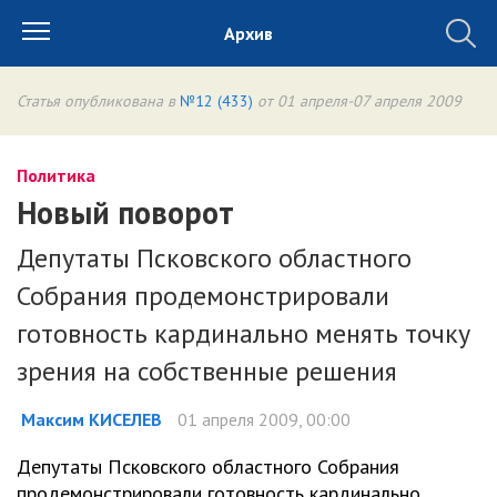
Архив
Статья опубликована в
№12 (433)
от 01 апреля-07 апреля 2009
Политика
Новый поворот
Депутаты Псковского областного
Собрания продемонстрировали
готовность кардинально менять точку
зрения на собственные решения
Максим КИСЕЛЕВ
01 апреля 2009, 00:00
Депутаты Псковского областного Собрания
продемонстрировали готовность кардинально