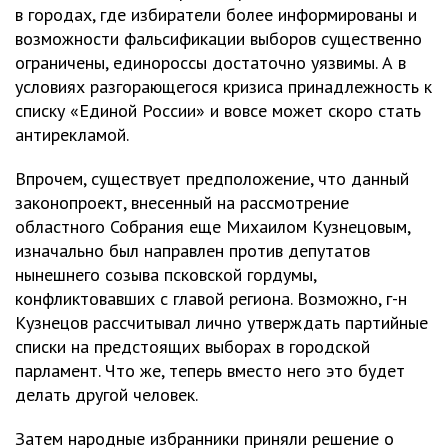
в городах, где избиратели более информированы и
возможности фальсификации выборов существенно
ограничены, единороссы достаточно уязвимы. А в
условиях разгорающегося кризиса принадлежность к
списку «Единой России» и вовсе может скоро стать
антирекламой.
Впрочем, существует предположение, что данный
законопроект, внесенный на рассмотрение
областного Собрания еще Михаилом Кузнецовым,
изначально был направлен против депутатов
нынешнего созыва псковской гордумы,
конфликтовавших с главой региона. Возможно, г-н
Кузнецов рассчитывал лично утверждать партийные
списки на предстоящих выборах в городской
парламент. Что же, теперь вместо него это будет
делать другой человек.
Затем народные избранники приняли решение о