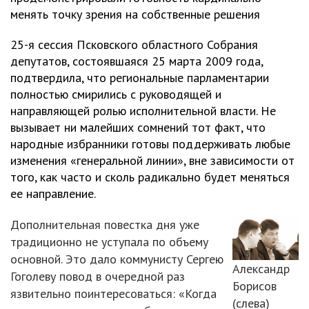
менять точку зрения на собственные решения
25-я сессия Псковского областного Собрания
депутатов, состоявшаяся 25 марта 2009 года,
подтвердила, что региональные парламентарии
полностью смирились с руководящей и
направляющей ролью исполнительной власти. Не
вызывает ни малейших сомнений тот факт, что
народные избранники готовы поддерживать любые
изменения «генеральной линии», вне зависимости от
того, как часто и сколь радикально будет меняться
ее направление.
Дополнительная повестка дня уже
традиционно не уступала по объему
основной. Это дало коммунисту Сергею
Александр
Гоголеву повод в очередной раз
Борисов
язвительно поинтересоваться: «Когда
(слева)