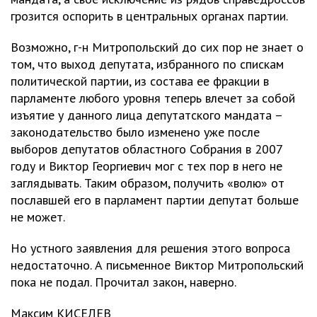
грозится оспорить в центральных органах партии.
Возможно, г-н Митропольский до сих пор не знает о
том, что выход депутата, избранного по спискам
политической партии, из состава ее фракции в
парламенте любого уровня теперь влечет за собой
изъятие у данного лица депутатского мандата –
законодательство было изменено уже после
выборов депутатов областного Собрания в 2007
году и Виктор Георгиевич мог с тех пор в него не
заглядывать. Таким образом, получить «волю» от
пославшей его в парламент партии депутат больше
не может.
Но устного заявления для решения этого вопроса
недостаточно. А письменное Виктор Митропольский
пока не подал. Прочитал закон, наверно.
Максим КИСЕЛЕВ