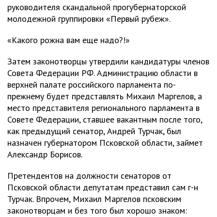
руководителя скандальной прогубернаторской
молодежной группировки «Первый рубеж».
«Какого рожна вам еще надо?!»
Затем законотворцы утвердили кандидатуры членов
Совета Федерации РФ. Администрацию области в
верхней палате российского парламента по-
прежнему будет представлять Михаил Маргелов, а
место представителя регионального парламента в
Совете Федерации, ставшее вакантным после того,
как предыдущий сенатор, Андрей Турчак, был
назначен губернатором Псковской области, займет
Александр Борисов.
Претендентов на должности сенаторов от
Псковской области депутатам представил сам г-н
Турчак. Впрочем, Михаил Маргелов псковским
законотворцам и без того был хорошо знаком: