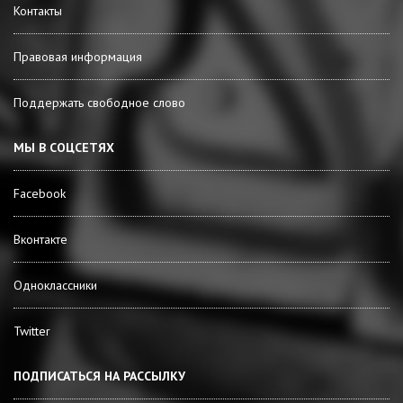
Контакты
Правовая информация
Поддержать свободное слово
МЫ В СОЦСЕТЯХ
Facebook
Вконтакте
Одноклассники
Twitter
ПОДПИСАТЬСЯ НА РАССЫЛКУ