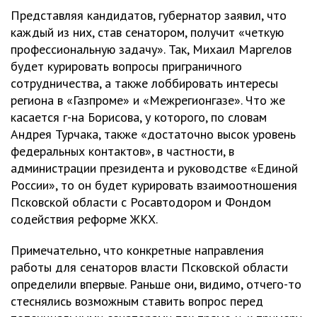
Представляя кандидатов, губернатор заявил, что
каждый из них, став сенатором, получит «четкую
профессиональную задачу». Так, Михаил Маргелов
будет курировать вопросы приграничного
сотрудничества, а также лоббировать интересы
региона в «Газпроме» и «Межрегионгазе». Что же
касается г-на Борисова, у которого, по словам
Андрея Турчака, также «достаточно высок уровень
федеральных контактов», в частности, в
администрации президента и руководстве «Единой
России», то он будет курировать взаимоотношения
Псковской области с Росавтодором и Фондом
содействия реформе ЖКХ.
Примечательно, что конкретные направления
работы для сенаторов власти Псковской области
определили впервые. Раньше они, видимо, отчего-то
стеснялись возможным ставить вопрос перед