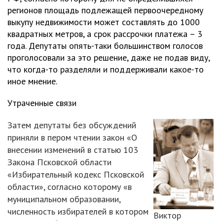
регионов площадь подлежащей первоочередному
выкупу недвижимости может составлять до 1000
квадратных метров, а срок рассрочки платежа – 3
года. Депутаты опять-таки большинством голосов
проголосовали за это решение, даже не подав виду,
что когда-то разделяли и поддерживали какое-то
иное мнение.
Утраченные связи
Затем депутаты без обсуждений
приняли в пером чтении закон «О
внесении изменений в статью 103
Закона Псковской области
«Избирательный кодекс Псковской
области», согласно которому «в
муниципальном образовании,
численность избирателей в котором
Виктор