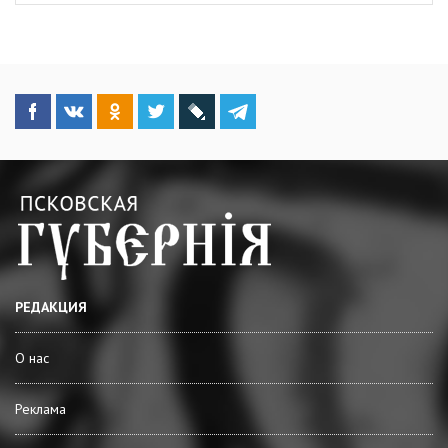
РЕДАКЦИЯ
О нас
Реклама