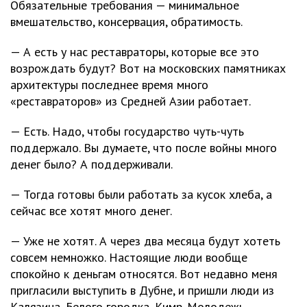
Обязательные требования — минимальное
вмешательство, консервация, обратимость.
— А есть у нас реставраторы, которые все это
возрождать будут? Вот на московских памятниках
архитектуры последнее время много
«реставраторов» из Средней Азии работает.
— Есть. Надо, чтобы государство чуть-чуть
поддержало. Вы думаете, что после войны много
денег было? А поддерживали.
— Тогда готовы были работать за кусок хлеба, а
сейчас все хотят много денег.
— Уже не хотят. А через два месяца будут хотеть
совсем немножко. Настоящие люди вообще
спокойно к деньгам относятся. Вот недавно меня
пригласили выступить в Дубне, и пришли люди из
Калязина, Белого городка, Кимр. Молодежь,