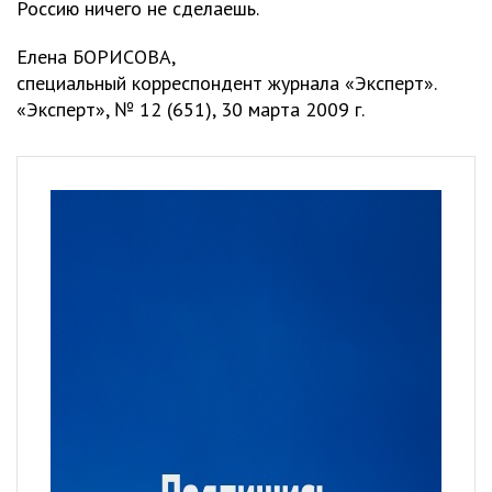
Россию ничего не сделаешь.
Елена БОРИСОВА,
специальный корреспондент журнала «Эксперт».
«Эксперт», № 12 (651), 30 марта 2009 г.