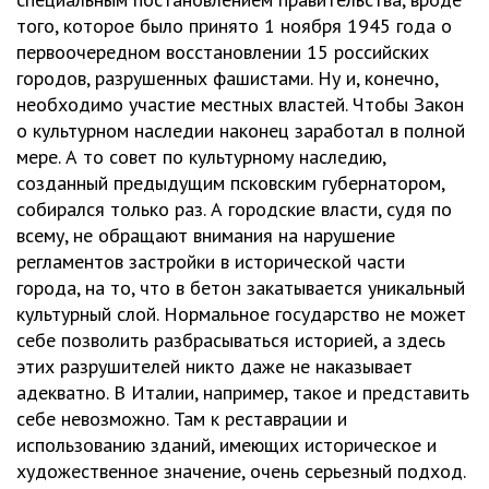
того, которое было принято 1 ноября 1945 года о
первоочередном восстановлении 15 российских
городов, разрушенных фашистами. Ну и, конечно,
необходимо участие местных властей. Чтобы Закон
о культурном наследии наконец заработал в полной
мере. А то совет по культурному наследию,
созданный предыдущим псковским губернатором,
собирался только раз. А городские власти, судя по
всему, не обращают внимания на нарушение
регламентов застройки в исторической части
города, на то, что в бетон закатывается уникальный
культурный слой. Нормальное государство не может
себе позволить разбрасываться историей, а здесь
этих разрушителей никто даже не наказывает
адекватно. В Италии, например, такое и представить
себе невозможно. Там к реставрации и
использованию зданий, имеющих историческое и
художественное значение, очень серьезный подход.