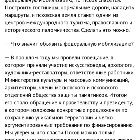
Построить гостиницы, нормальные дороги, наладить
маршруты, и псковская земля станет одним из
центров международного туризма, православного и
исторического паломничества. Сделать это можно.
— Что значит объявить федеральную мобилизацию?
— В прошлом году мы провели совещание, в
котором приняли участие искусствоведы, археологи,
художники-реставраторы, ответственные работники
Министерства культуры и массовых коммуникаций,
архитекторы, члены московского и псковского
отделений общества защиты памятников. Итогом
его стало обращение к правительству и президенту,
в котором изложены конкретные предложения по
сохранению уникальной территории и четко
аргументированные требования по финансированию.
Мы уверены, что спасти Псков можно только
специальным постановлением правительства, вроде