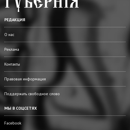
РЕДАКЦИЯ
О нас
Реклама
Контакты
Правовая информация
Поддержать свободное слово
МЫ В СОЦСЕТЯХ
Facebook