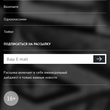
Вконтакте
Одноклассники
Twitter
ПОДПИСАТЬСЯ НА РАССЫЛКУ
Рассылка включает в себя еженедельный
дайджест и только важные новости