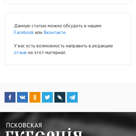
Данную статью можно обсудить в нашем
Facebook
или
Вконтакте
.
У вас есть возможность направить в редакцию
отзыв
на этот материал.