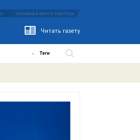
 I
ОСНОВАНА В АВГУСТЕ 2000 ГОДА
Читать газету
Теги