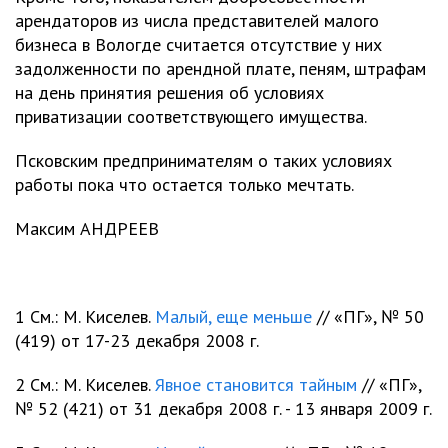
арендаторов из числа представителей малого
бизнеса в Вологде считается отсутствие у них
задолженности по арендной плате, пеням, штрафам
на день принятия решения об условиях
приватизации соответствующего имущества.
Псковским предпринимателям о таких условиях
работы пока что остается только мечтать.
Максим АНДРЕЕВ
1 См.: М. Киселев.
Малый, еще меньше
// «ПГ», № 50
(419) от 17-23 декабря 2008 г.
2 См.: М. Киселев.
Явное становится тайным
// «ПГ»,
№ 52 (421) от 31 декабря 2008 г. - 13 января 2009 г.