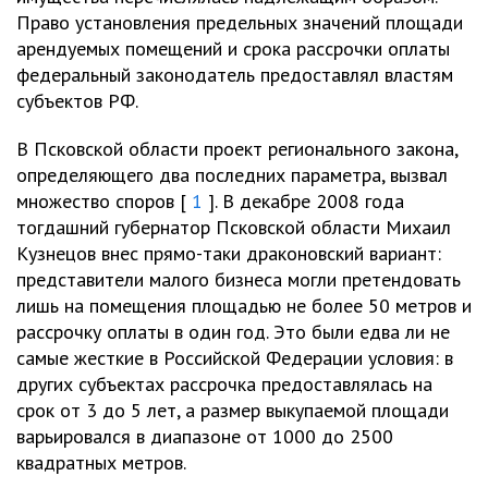
Право установления предельных значений площади
арендуемых помещений и срока рассрочки оплаты
федеральный законодатель предоставлял властям
субъектов РФ.
В Псковской области проект регионального закона,
определяющего два последних параметра, вызвал
множество споров [
1
]. В декабре 2008 года
тогдашний губернатор Псковской области Михаил
Кузнецов внес прямо-таки драконовский вариант:
представители малого бизнеса могли претендовать
лишь на помещения площадью не более 50 метров и
рассрочку оплаты в один год. Это были едва ли не
самые жесткие в Российской Федерации условия: в
других субъектах рассрочка предоставлялась на
срок от 3 до 5 лет, а размер выкупаемой площади
варьировался в диапазоне от 1000 до 2500
квадратных метров.