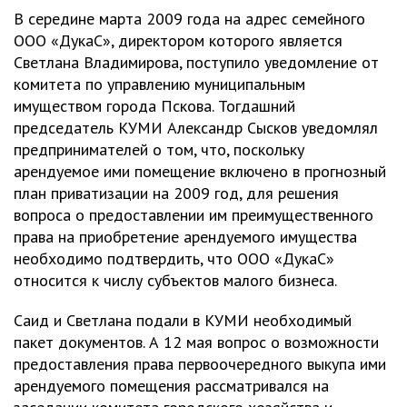
В середине марта 2009 года на адрес семейного
ООО «ДукаС», директором которого является
Светлана Владимирова, поступило уведомление от
комитета по управлению муниципальным
имуществом города Пскова. Тогдашний
председатель КУМИ Александр Сысков уведомлял
предпринимателей о том, что, поскольку
арендуемое ими помещение включено в прогнозный
план приватизации на 2009 год, для решения
вопроса о предоставлении им преимущественного
права на приобретение арендуемого имущества
необходимо подтвердить, что ООО «ДукаС»
относится к числу субъектов малого бизнеса.
Саид и Светлана подали в КУМИ необходимый
пакет документов. А 12 мая вопрос о возможности
предоставления права первоочередного выкупа ими
арендуемого помещения рассматривался на