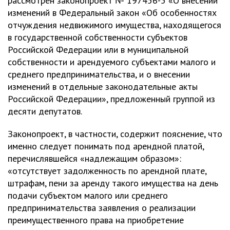
рассмотрен законопроект № 197456-5 «О внесении
изменений в Федеральный закон «Об особенностях
отчуждения недвижимого имущества, находящегося
в государственной собственности субъектов
Российской Федерации или в муниципальной
собственности и арендуемого субъектами малого и
среднего предпринимательства, и о внесении
изменений в отдельные законодательные акты
Российской Федерации», предложенный группой из
десяти депутатов.
Законопроект, в частности, содержит пояснение, что
именно следует понимать под арендной платой,
перечислявшейся «надлежащим образом»:
«отсутствует задолженность по арендной плате,
штрафам, пени за аренду такого имущества на день
подачи субъектом малого или среднего
предпринимательства заявления о реализации
преимущественного права на приобретение