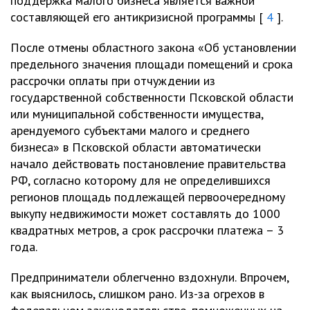
поддержка малого бизнеса является важной
составляющей его антикризисной программы [
4
].
После отмены областного закона «Об установлении
предельного значения площади помещений и срока
рассрочки оплаты при отчуждении из
государственной собственности Псковской области
или муниципальной собственности имущества,
арендуемого субъектами малого и среднего
бизнеса» в Псковской области автоматически
начало действовать постановление правительства
РФ, согласно которому для не определившихся
регионов площадь подлежащей первоочередному
выкупу недвижимости может составлять до 1000
квадратных метров, а срок рассрочки платежа – 3
года.
Предприниматели облегченно вздохнули. Впрочем,
как выяснилось, слишком рано. Из-за огрехов в