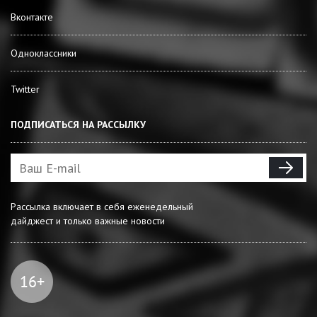
Вконтакте
Одноклассники
Twitter
ПОДПИСАТЬСЯ НА РАССЫЛКУ
Рассылка включает в себя еженедельный
дайджест и только важные новости