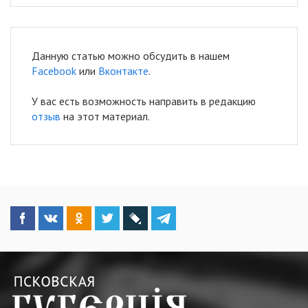
Данную статью можно обсудить в нашем
Facebook
или
Вконтакте
.
У вас есть возможность направить в редакцию
отзыв
на этот материал.