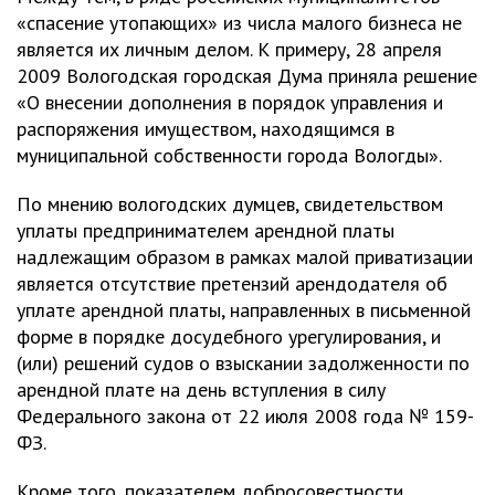
«спасение утопающих» из числа малого бизнеса не
является их личным делом. К примеру, 28 апреля
2009 Вологодская городская Дума приняла решение
«О внесении дополнения в порядок управления и
распоряжения имуществом, находящимся в
муниципальной собственности города Вологды».
По мнению вологодских думцев, свидетельством
уплаты предпринимателем арендной платы
надлежащим образом в рамках малой приватизации
является отсутствие претензий арендодателя об
уплате арендной платы, направленных в письменной
форме в порядке досудебного урегулирования, и
(или) решений судов о взыскании задолженности по
арендной плате на день вступления в силу
Федерального закона от 22 июля 2008 года № 159-
ФЗ.
Кроме того, показателем добросовестности