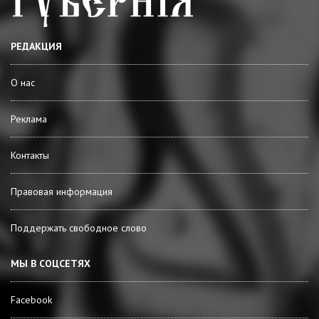
РЕДАКЦИЯ
О нас
Реклама
Контакты
Правовая информация
Поддержать свободное слово
МЫ В СОЦСЕТЯХ
Facebook