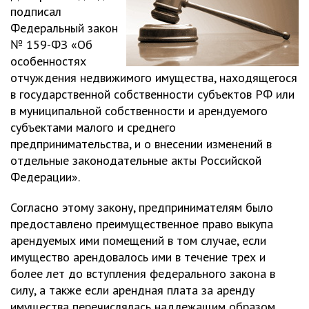
подписал
Федеральный закон
№ 159-ФЗ «Об
особенностях
отчуждения недвижимого имущества, находящегося
в государственной собственности субъектов РФ или
в муниципальной собственности и арендуемого
субъектами малого и среднего
предпринимательства, и о внесении изменений в
отдельные законодательные акты Российской
Федерации».
Согласно этому закону, предпринимателям было
предоставлено преимущественное право выкупа
арендуемых ими помещений в том случае, если
имущество арендовалось ими в течение трех и
более лет до вступления федерального закона в
силу, а также если арендная плата за аренду
имущества перечислялась надлежащим образом.