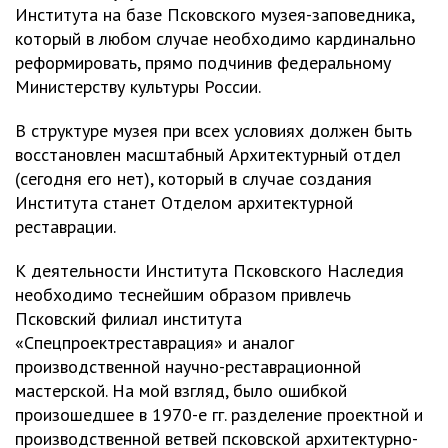
Института на базе Псковского музея-заповедника,
который в любом случае необходимо кардинально
реформировать, прямо подчинив федеральному
Министерству культуры России.
В структуре музея при всех условиях должен быть
восстановлен масштабный Архитектурный отдел
(сегодня его нет), который в случае создания
Института станет Отделом архитектурной
реставрации.
К деятельности Института Псковского Наследия
необходимо теснейшим образом привлечь
Псковский филиал института
«Спецпроектреставрация» и аналог
производственной научно-реставрационной
мастерской. На мой взгляд, было ошибкой
произошедшее в 1970-е гг. разделение проектной и
производственной ветвей псковской архитектурно-