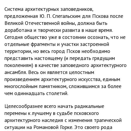
Система архитектурных заповедников,
предложенная Ю. П. Спегальским для Пскова после
Великой Отечественной войны, должна быть
доработана и творчески развита в наше время.
Сегодня общество уже в состоянии осознать, что не
отдельные фрагменты и участки застроенной
территории, но весь город Псков необходимо
представить настоящему (и передать грядущим
поколениям) в качестве заповедного архитектурного
ансамбля. Весь он является целостным
произведением архитектурного искусства, единым
многослойным памятником, сложившимся за более
чем одиннадцать столетий.
Целесообразнее всего начать радикальные
перемены к лучшему в судьбе псковского
архитектурного наследия с изменения трагической
ситуации на Романовой Горке. Это своего рода