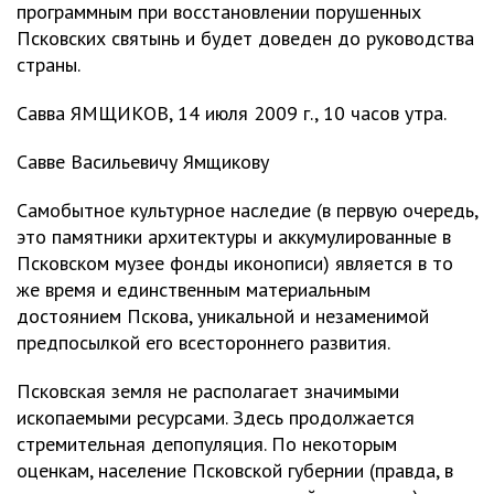
программным при восстановлении порушенных
Псковских святынь и будет доведен до руководства
страны.
Савва ЯМЩИКОВ, 14 июля 2009 г., 10 часов утра.
Савве Васильевичу Ямщикову
Самобытное культурное наследие (в первую очередь,
это памятники архитектуры и аккумулированные в
Псковском музее фонды иконописи) является в то
же время и единственным материальным
достоянием Пскова, уникальной и незаменимой
предпосылкой его всестороннего развития.
Псковская земля не располагает значимыми
ископаемыми ресурсами. Здесь продолжается
стремительная депопуляция. По некоторым
оценкам, население Псковской губернии (правда, в