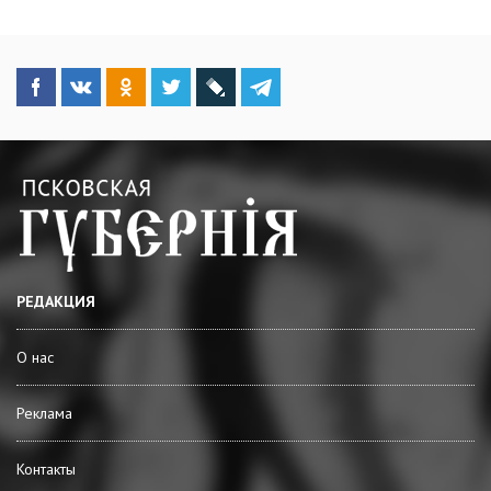
РЕДАКЦИЯ
О нас
Реклама
Контакты