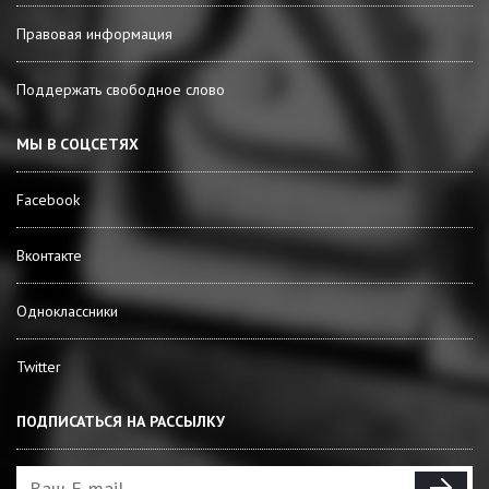
Правовая информация
Поддержать свободное слово
МЫ В СОЦСЕТЯХ
Facebook
Вконтакте
Одноклассники
Twitter
ПОДПИСАТЬСЯ НА РАССЫЛКУ