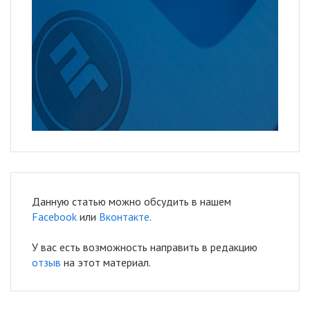
Данную статью можно обсудить в нашем
Facebook
или
Вконтакте
.
У вас есть возможность направить в редакцию
отзыв
на этот материал.