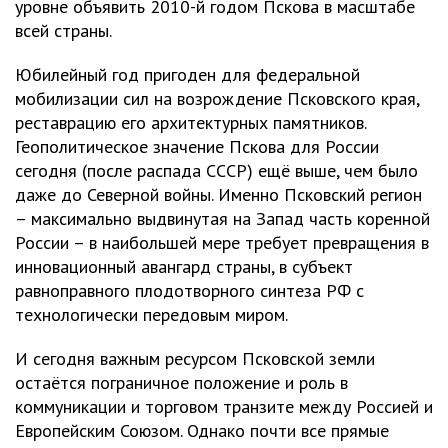
уровне объявить 2010-й годом Пскова в масштабе
всей страны.
Юбилейный год пригоден для федеральной
мобилизации сил на возрождение Псковского края,
реставрацию его архитектурных памятников.
Геополитическое значение Пскова для России
сегодня (после распада СССР) ещё выше, чем было
даже до Северной войны. Именно Псковский регион
– максимально выдвинутая на Запад часть коренной
России – в наибольшей мере требует превращения в
инновационный авангард страны, в субъект
равноправного плодотворного синтеза РФ с
технологически передовым миром.
И сегодня важным ресурсом Псковской земли
остаётся пограничное положение и роль в
коммуникации и торговом транзите между Россией и
Европейским Союзом. Однако почти все прямые