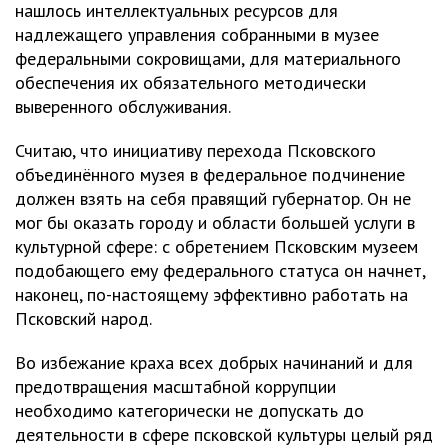
нашлось интеллектуальных ресурсов для
надлежащего управления собранными в музее
федеральными сокровищами, для материального
обеспечения их обязательного методически
выверенного обслуживания.
Считаю, что инициативу перехода Псковского
объединённого музея в федеральное подчинение
должен взять на себя правящий губернатор. Он не
мог бы оказать городу и области большей услуги в
культурной сфере: с обретением Псковским музеем
подобающего ему федерального статуса он начнет,
наконец, по-настоящему эффективно работать на
Псковский народ.
Во избежание краха всех добрых начинаний и для
предотвращения масштабной коррупции
необходимо категорически не допускать до
деятельности в сфере псковской культуры целый ряд