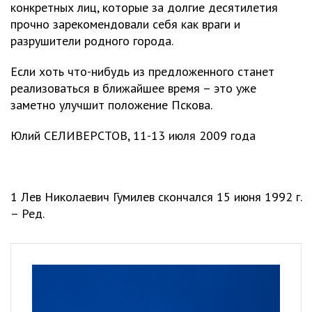
конкретных лиц, которые за долгие десятилетия
прочно зарекомендовали себя как враги и
разрушители родного города.
Если хоть что-нибудь из предложенного станет
реализоваться в ближайшее время – это уже
заметно улучшит положение Пскова.
Юлий СЕЛИВЕРСТОВ, 11-13 июля 2009 года
1 Лев Николаевич Гумилев скончался 15 июня 1992 г.
– Ред.