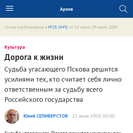
Архив
Статья опубликована в
№28 (449)
от 22 июля-29 июля 2009
Культура
Дорога к жизни
Судьба угасающего Пскова решится
усилиями тех, кто считает себя лично
ответственным за судьбу всего
Российского государства
Юлий СЕЛИВЕРСТОВ
22 июля 2009, 00:00