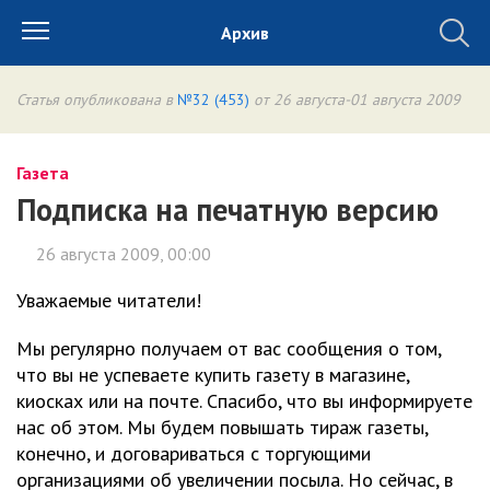
Архив
Статья опубликована в
№32 (453)
от 26 августа-01 августа 2009
Газета
Подписка на печатную версию
26 августа 2009, 00:00
Уважаемые читатели!
Мы регулярно получаем от вас сообщения о том,
что вы не успеваете купить газету в магазине,
киосках или на почте. Спасибо, что вы информируете
нас об этом. Мы будем повышать тираж газеты,
конечно, и договариваться с торгующими
организациями об увеличении посыла. Но сейчас, в