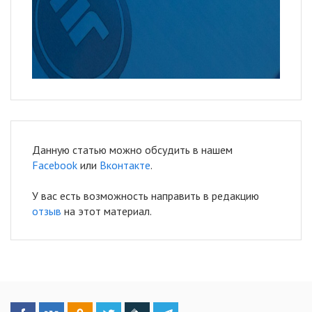
Данную статью можно обсудить в нашем
Facebook
или
Вконтакте
.
У вас есть возможность направить в редакцию
отзыв
на этот материал.