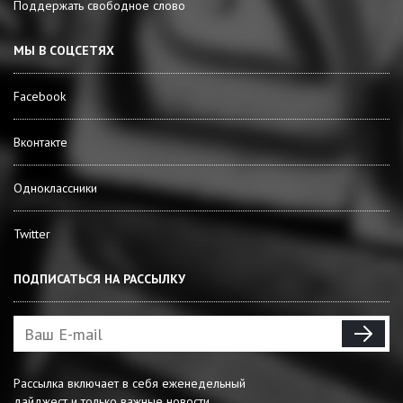
Поддержать свободное слово
МЫ В СОЦСЕТЯХ
Facebook
Вконтакте
Одноклассники
Twitter
ПОДПИСАТЬСЯ НА РАССЫЛКУ
Рассылка включает в себя еженедельный
дайджест и только важные новости