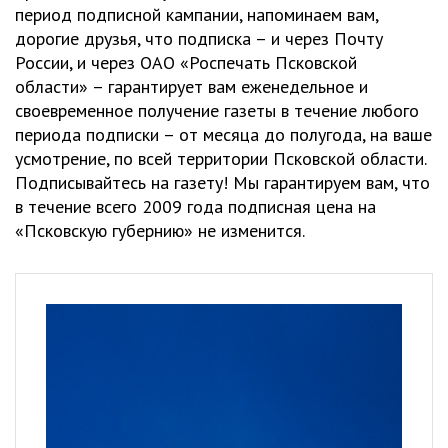
период подписной кампании, напоминаем вам,
дорогие друзья, что подписка – и через Почту
России, и через ОАО «Роспечать Псковской
области» – гарантирует вам еженедельное и
своевременное получение газеты в течение любого
периода подписки – от месяца до полугода, на ваше
усмотрение, по всей территории Псковской области.
Подписывайтесь на газету! Мы гарантируем вам, что
в течение всего 2009 года подписная цена на
«Псковскую губернию» не изменится.