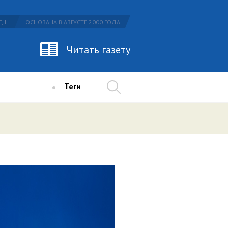
 I
ОСНОВАНА В АВГУСТЕ 2000 ГОДА
Читать газету
Теги