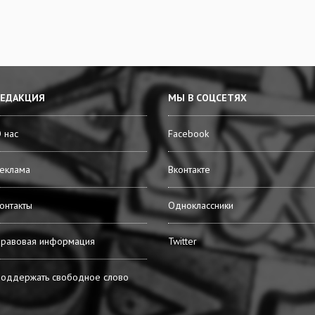
РЕДАКЦИЯ
МЫ В СОЦСЕТЯХ
 нас
Facebook
еклама
Вконтакте
онтакты
Одноклассники
равовая информация
Twitter
оддержать свободное слово