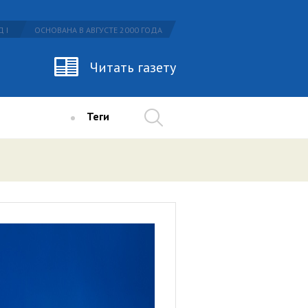
 I
ОСНОВАНА В АВГУСТЕ 2000 ГОДА
Читать газету
Теги