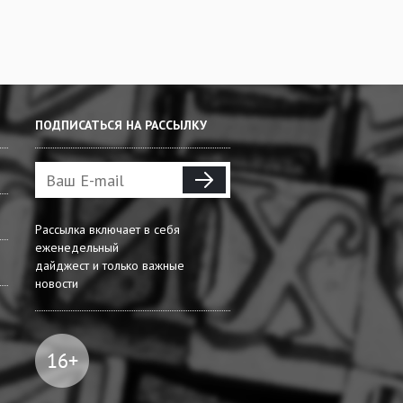
ПОДПИСАТЬСЯ НА РАССЫЛКУ
Рассылка включает в себя
еженедельный
дайджест и только важные
новости