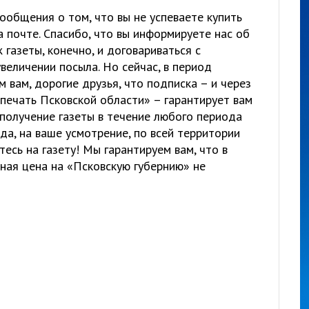
ообщения о том, что вы не успеваете купить
на почте. Спасибо, что вы информируете нас об
газеты, конечно, и договариваться с
еличении посыла. Но сейчас, в период
 вам, дорогие друзья, что подписка – и через
печать Псковской области» – гарантирует вам
получение газеты в течение любого периода
да, на ваше усмотрение, по всей территории
есь на газету! Мы гарантируем вам, что в
ная цена на «Псковскую губернию» не