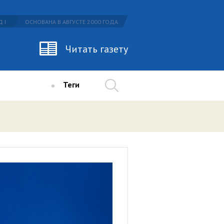
 I
ОСНОВАНА В АВГУСТЕ 2000 ГОДА
Читать газету
Теги