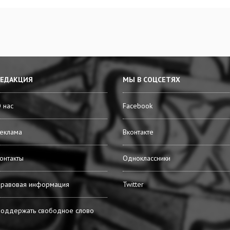
РЕДАКЦИЯ
МЫ В СОЦСЕТЯХ
 нас
Facebook
еклама
Вконтакте
онтакты
Одноклассники
равовая информация
Twitter
оддержать свободное слово