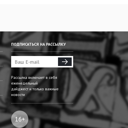
ПОДПИСАТЬСЯ НА РАССЫЛКУ
Рассылка включает в себя
еженедельный
дайджест и только важные
новости