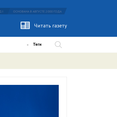
 I
ОСНОВАНА В АВГУСТЕ 2000 ГОДА
Читать газету
Теги