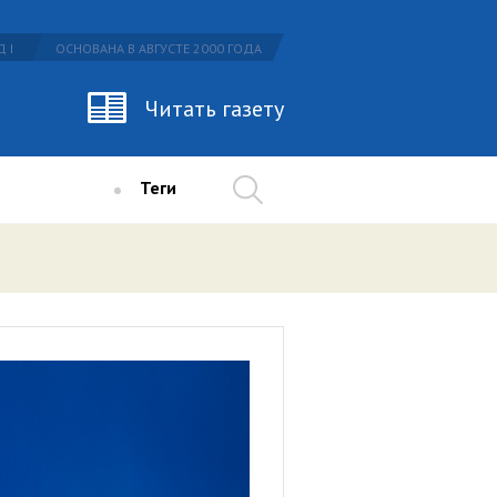
 I
ОСНОВАНА В АВГУСТЕ 2000 ГОДА
Читать газету
Теги