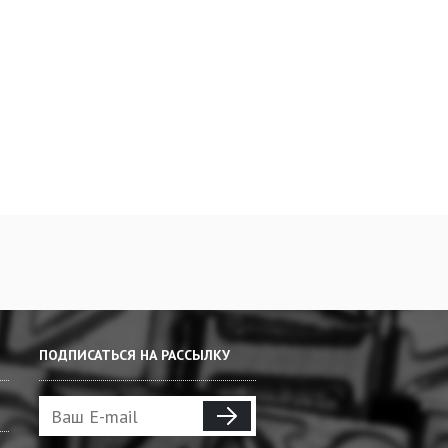
ПОДПИСАТЬСЯ НА РАССЫЛКУ