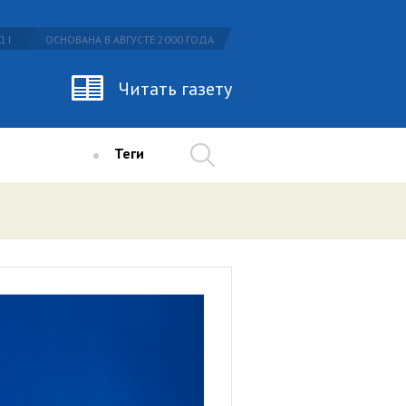
 I
ОСНОВАНА В АВГУСТЕ 2000 ГОДА
Читать газету
Теги