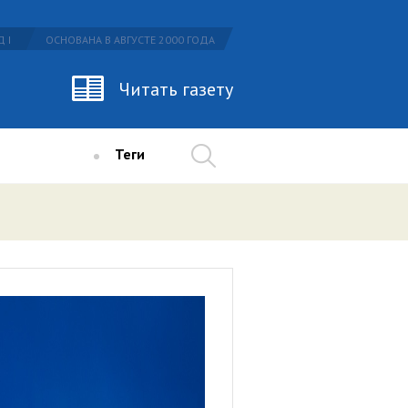
 I
ОСНОВАНА В АВГУСТЕ 2000 ГОДА
Читать газету
Теги