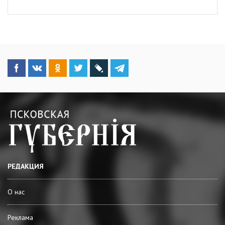
РЕДАКЦИЯ
О нас
Реклама