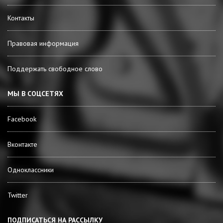
Контакты
Правовая информация
Поддержать свободное слово
МЫ В СОЦСЕТЯХ
Facebook
Вконтакте
Одноклассники
Twitter
ПОДПИСАТЬСЯ НА РАССЫЛКУ