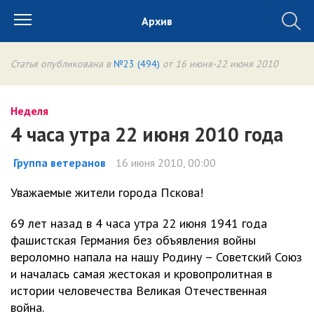
Архив
Статья опубликована в
№23 (494)
от 16 июня-22 июня 2010
Неделя
4 часа утра 22 июня 2010 года
Группа ветеранов
16 июня 2010, 00:00
Уважаемые жители города Пскова!
69 лет назад в 4 часа утра 22 июня 1941 года
фашистская Германия без объявления войны
вероломно напала на нашу Родину – Советский Союз
и началась самая жестокая и кровопролитная в
истории человечества Великая Отечественная
война.