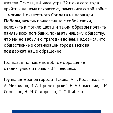
жители Пскова, в 4 часа утра 22 июня сего года
прийти к нашему псковскому памятнику о той войне
– могиле Неизвестного Солдата на площади
Победы, зажечь принесенные с собой свечи,
положить к могиле цветы и таким образом почтить
память всех погибших, показать нашему обществу,
что мы не забыли о трагедии войны. Надеемся, что
общественные организации города Пскова
поддержат наше обращение.
Год назад на наше подобное обращение
откликнулись и пришли 34 человека.
Группа ветеранов города Пскова: А. Г. Красников, Н.
А. Михайлов, И. А. Пролетарский, Н. А. Самецкий, Г. М.
Семенков, Н. М. Сидоренко, П. С. Шибеко.