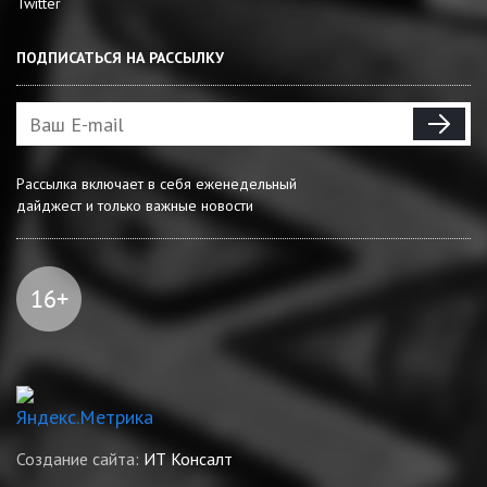
Twitter
ПОДПИСАТЬСЯ НА РАССЫЛКУ
Рассылка включает в себя еженедельный
дайджест и только важные новости
Создание сайта:
ИТ Консалт