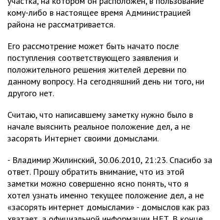
участка, на котором он расположен, в пользование
кому-либо в настоящее время Администрацией
района не рассматривается.
Его рассмотрение может быть начато после
поступления соответствующего заявления и
положительного решения жителей деревни по
данному вопросу. На сегодняшний день ни того, ни
другого нет.
Считаю, что написавшему заметку нужно было в
начале выяснить реальное положение дел, а не
засорять Интернет своими домыслами.
- Владимир Жилинский, 30.06.2010, 21:23. Спасибо за
ответ. Прошу обратить внимание, что из этой
заметки можно совершенно ясно понять, что я
хотел узнать именно текущее положение дел, а не
«засорять интернет домыслами» - домыслов как раз
хватает, а официальной информации НЕТ. В конце