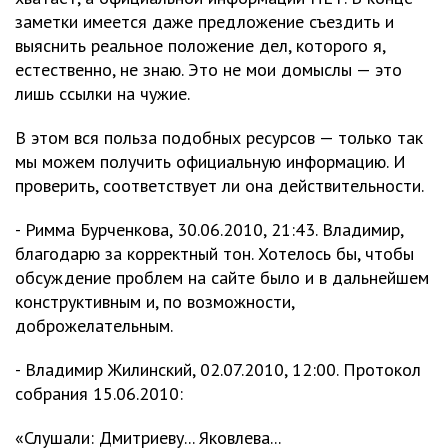
заметки имеется даже предложение съездить и
выяснить реальное положение дел, которого я,
естественно, не знаю. Это не мои домыслы — это
лишь ссылки на чужие.
В этом вся польза подобных ресурсов — только так
мы можем получить официальную информацию. И
проверить, соответствует ли она действительности.
- Римма Бурченкова, 30.06.2010, 21:43. Владимир,
благодарю за корректный тон. Хотелось бы, чтобы
обсуждение проблем на сайте было и в дальнейшем
конструктивным и, по возможности,
доброжелательным.
- Владимир Жилинский, 02.07.2010, 12:00. Протокол
собрания 15.06.2010:
«Слушали: Дмитриеву... Яковлева...