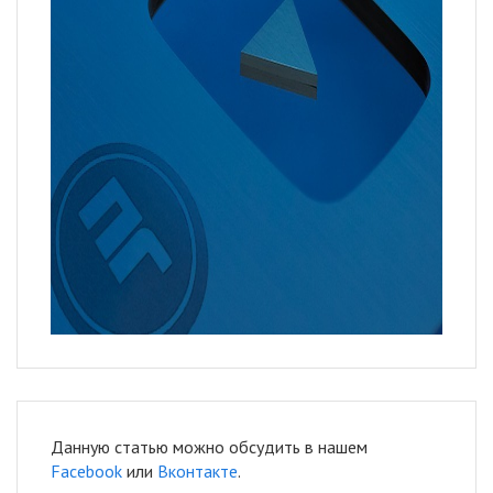
Данную статью можно обсудить в нашем
Facebook
или
Вконтакте
.