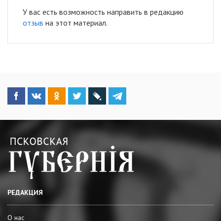
У вас есть возможность направить в редакцию
отзыв
на этот материал.
РЕДАКЦИЯ
О нас