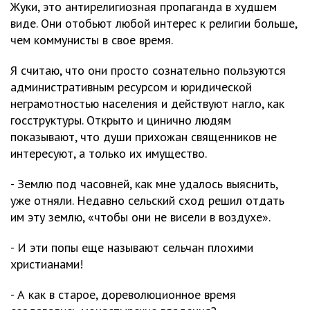
Жуки, это антирелигиозная пропаганда в худшем
виде. Они отобьют любой интерес к религии больше,
чем коммунисты в свое время.
Я считаю, что они просто сознательно пользуются
административным ресурсом и юридической
неграмотностью населения и действуют нагло, как
госструктуры. Открыто и цинично людям
показывают, что души прихожан священников не
интересуют, а только их имущество.
- Землю под часовней, как мне удалось выяснить,
уже отняли. Недавно сельский сход решил отдать
им эту землю, «чтобы они не висели в воздухе».
- И эти попы еще называют сельчан плохими
христианами!
- А как в старое, дореволюционное время