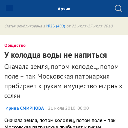
Архив
Статья опубликована в
№28 (499)
от 21 июля-27 июля 2010
Общество
У колодца воды не напиться
Сначала земля, потом колодец, потом
поле – так Московская патриархия
прибирает к рукам имущество мирных
селян
Ирина СМИРНОВА
21 июля 2010, 00:00
Сначала земля, потом колодец, потом поле – так
Московская патриархия прибирает к рукам