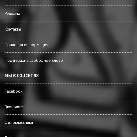
Реклама
Контакты
Правовая информация
Поддержать свободное слово
МЫ В СОЦСЕТЯХ
Facebook
Вконтакте
Одноклассники