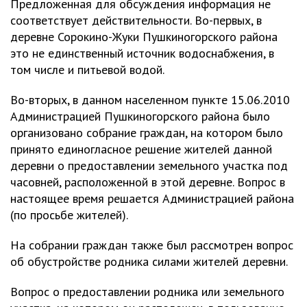
Предложенная для обсуждения информация не
соответствует действительности. Во-первых, в
деревне Сорокино-Жуки Пушкиногорского района
это не единственный источник водоснабжения, в
том числе и питьевой водой.
Во-вторых, в данном населенном пункте 15.06.2010
Администрацией Пушкиногорского района было
организовано собрание граждан, на котором было
принято единогласное решение жителей данной
деревни о предоставлении земельного участка под
часовней, расположенной в этой деревне. Вопрос в
настоящее время решается Администрацией района
(по просьбе жителей).
На собрании граждан также был рассмотрен вопрос
об обустройстве родника силами жителей деревни.
Вопрос о предоставлении родника или земельного