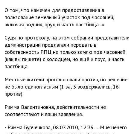
О том, что намечен для предоставления в
пользование земельный участок под часовней,
включая родник, пруд и часть пастбища...»
Судя по протоколу, на этом собрании представители
администрации предлагали передать в
собственность РПЦ не только землю под часовней
(как вы пишете) с колодцем, но ещё и пруд и часть
пастбища.
Местные жители проголосовали против, но решение
не было единогласным (1 за, 3 воздержались, 16
против).
Римма Валентиновна, действительности не
соответствуют и ваши заявления.
- Римма Бурченкова, 08.07.2010, 12:39. …Мне нечего