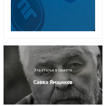
Эта статья в сюжете
Савва Ямщиков