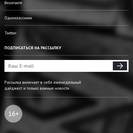
Вконтакте
Одноклассники
Twitter
ПОДПИСАТЬСЯ НА РАССЫЛКУ
Рассылка включает в себя еженедельный
дайджест и только важные новости