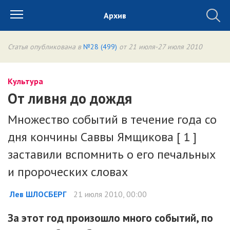
Архив
Статья опубликована в
№28 (499)
от 21 июля-27 июля 2010
Культура
От ливня до дождя
Множество событий в течение года со
дня кончины Саввы Ямщикова [ 1 ]
заставили вспомнить о его печальных
и пророческих словах
Лев ШЛОСБЕРГ
21 июля 2010, 00:00
За этот год произошло много событий, по