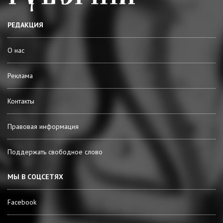
РЕДАКЦИЯ
О нас
Реклама
Контакты
Правовая информация
Поддержать свободное слово
МЫ В СОЦСЕТЯХ
Facebook