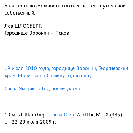
У нас есть возможность соотнести с его путем свой
собственный.
Лев ШЛОСБЕРГ.
Городище Воронич – Псков
19 июля 2010 года, городище Воронич, Георгиевский
храм. Молитва на Саввину годовщину
Савва Ямщиков. Год после ухода
1 См.: Л. Шлосберг.
Савва Отче
// «ПГ», № 28 (449)
от 22-29 июля 2009 г.