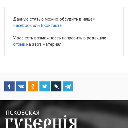
Данную статью можно обсудить в нашем
Facebook
или
Вконтакте
.
У вас есть возможность направить в редакцию
отзыв
на этот материал.