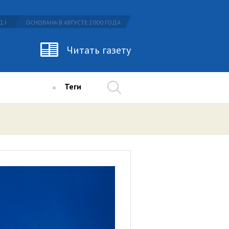
 I
ОСНОВАНА В АВГУСТЕ 2000 ГОДА
Читать газету
Теги