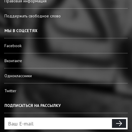
Правовая информация
Поддержать свободное слово
МЫ В СОЦСЕТЯХ
Facebook
Вконтакте
Одноклассники
Twitter
ПОДПИСАТЬСЯ НА РАССЫЛКУ