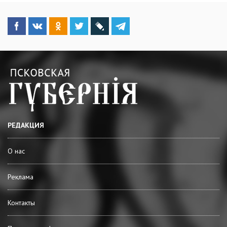
РЕДАКЦИЯ
О нас
Реклама
Контакты