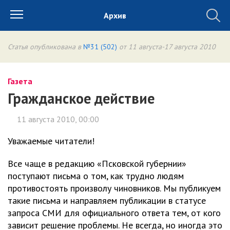
Архив
Статья опубликована в
№31 (502)
от 11 августа-17 августа 2010
Газета
Гражданское действие
11 августа 2010, 00:00
Уважаемые читатели!
Все чаще в редакцию «Псковской губернии»
поступают письма о том, как трудно людям
противостоять произволу чиновников. Мы публикуем
такие письма и направляем публикации в статусе
запроса СМИ для официального ответа тем, от кого
зависит решение проблемы. Не всегда, но иногда это