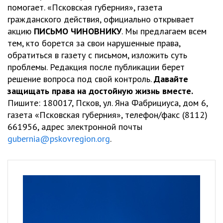
помогает. «Псковская губерния», газета
гражданского действия, официально открывает
акцию
ПИСЬМО ЧИНОВНИКУ
. Мы предлагаем всем
тем, кто борется за свои нарушенные права,
обратиться в газету с письмом, изложить суть
проблемы. Редакция после публикации берет
решение вопроса под свой контроль.
Давайте
защищать права на достойную жизнь вместе.
Пишите: 180017, Псков, ул. Яна Фабрициуса, дом 6,
газета «Псковская губерния», телефон/факс (8112)
661956, адрес электронной почты
gubernia@pskovregion.org
.