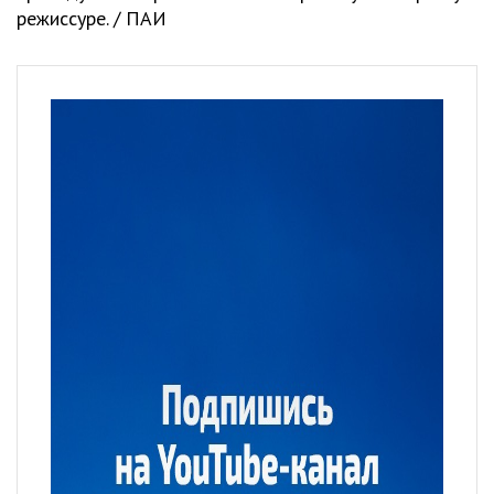
режиссуре. / ПАИ