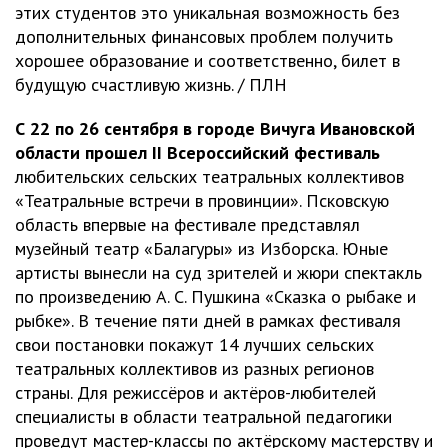
этих студентов это уникальная возможность без
дополнительных финансовых проблем получить
хорошее образование и соответственно, билет в
будущую счастливую жизнь. / ПЛН
С 22 по 26 сентября в городе Вичуга Ивановской
области прошел II Всероссийский фестиваль
любительских сельских театральных коллективов
«Театральные встречи в провинции». Псковскую
область впервые на фестивале представлял
музейный театр «Балагуры» из Изборска. Юные
артисты вынесли на суд зрителей и жюри спектакль
по произведению А. С. Пушкина «Сказка о рыбаке и
рыбке». В течение пяти дней в рамках фестиваля
свои постановки покажут 14 лучших сельских
театральных коллективов из разных регионов
страны. Для режиссёров и актёров-любителей
специалисты в области театральной педагогики
проведут мастер-классы по актёрскому мастерству и