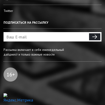
Twitter
ПОДПИСАТЬСЯ НА РАССЫЛКУ
Рассылка включает в себя еженедельный
дайджест и только важные новости