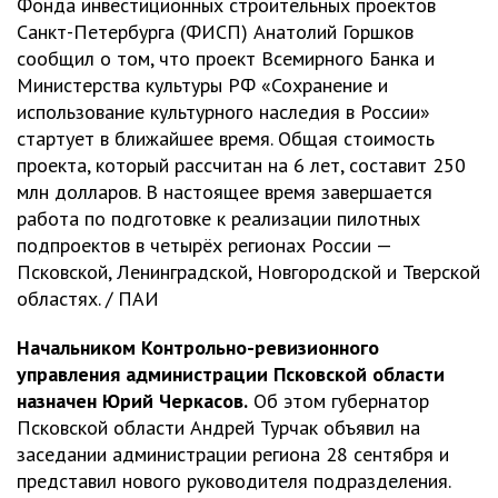
Фонда инвестиционных строительных проектов
Санкт-Петербурга (ФИСП) Анатолий Горшков
сообщил о том, что проект Всемирного Банка и
Министерства культуры РФ «Сохранение и
использование культурного наследия в России»
стартует в ближайшее время. Общая стоимость
проекта, который рассчитан на 6 лет, составит 250
млн долларов. В настоящее время завершается
работа по подготовке к реализации пилотных
подпроектов в четырёх регионах России —
Псковской, Ленинградской, Новгородской и Тверской
областях. / ПАИ
Начальником Контрольно-ревизионного
управления администрации Псковской области
назначен Юрий Черкасов.
Об этом губернатор
Псковской области Андрей Турчак объявил на
заседании администрации региона 28 сентября и
представил нового руководителя подразделения.