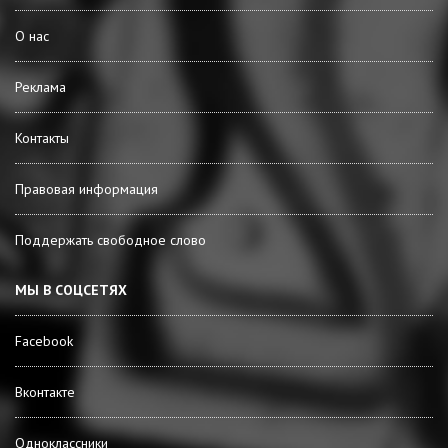
О нас
Реклама
Контакты
Правовая информация
Поддержать свободное слово
МЫ В СОЦСЕТЯХ
Facebook
Вконтакте
Одноклассники