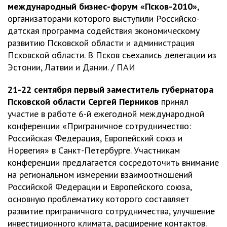
международный бизнес-форум «Псков-2010»,
организаторами которого выступили Российско-
датская программа содействия экономическому
развитию Псковской области и администрация
Псковской области. В Псков съехались делегации из
Эстонии, Латвии и Дании. / ПАИ
21-22 сентября первый заместитель губернатора
Псковской области Сергей Перников
принял
участие в работе 6-й ежегодной международной
конференции «Приграничное сотрудничество:
Российская Федерация, Европейский союз и
Норвегия» в Санкт-Петербурге. Участникам
конференции предлагается сосредоточить внимание
на региональном измерении взаимоотношений
Российской Федерации и Европейского союза,
основную проблематику которого составляет
развитие приграничного сотрудничества, улучшение
инвестиционного климата, расширение контактов.