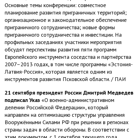
Основные темы конференции: совместное
планирование развития приграничных территорий;
организационное и законодательное обеспечение
приграничного сотрудничества; новые формы
приграничного сотрудничества и инвестиции. На
профильных заседаниях участники мероприятия
обсудят перспективы развития пяти программ
Европейского инструмента соседства и партнёрства
2007–2013 годах, в том числе программы «Эстония-
Латвия-Россия», которая является одним из
инструментов развития Псковской области. / ПАИ
21 сентября президент России Дмитрий Медведев
подписал Указ
«О военно-административном
делении Российской Федерации», который
направлен на оптимизацию структуры управления
Вооружёнными Силами РФ при решении в регионах
страны задач в области обороны. В соответствии с
этим документом, с 1 сентября текущего года