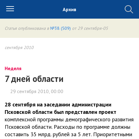
Архив
Статья опубликована в
№38 (509)
от 29 сентября-05
сентября 2010
Неделя
7 дней области
29 сентября 2010, 00:00
28 сентября на заседании администрации
Псковской области был представлен проект
комплексной программы демографического развития
Псковской области. Расходы по программе должны
составить 35 млрд. рублей за 5 лет. Приоритетными