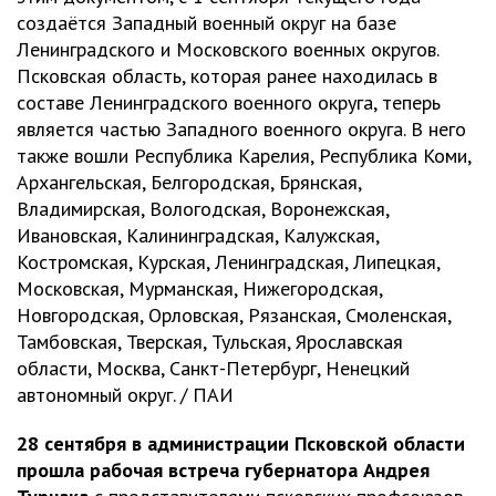
создаётся Западный военный округ на базе
Ленинградского и Московского военных округов.
Псковская область, которая ранее находилась в
составе Ленинградского военного округа, теперь
является частью Западного военного округа. В него
также вошли Республика Карелия, Республика Коми,
Архангельская, Белгородская, Брянская,
Владимирская, Вологодская, Воронежская,
Ивановская, Калининградская, Калужская,
Костромская, Курская, Ленинградская, Липецкая,
Московская, Мурманская, Нижегородская,
Новгородская, Орловская, Рязанская, Смоленская,
Тамбовская, Тверская, Тульская, Ярославская
области, Москва, Санкт-Петербург, Ненецкий
автономный округ. / ПАИ
28 сентября в администрации Псковской области
прошла рабочая встреча губернатора Андрея