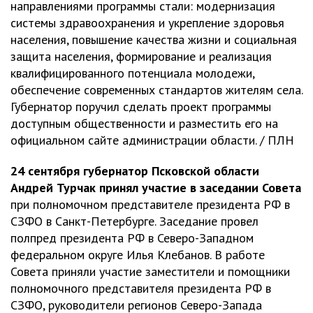
направлениями программы стали: модернизация
системы здравоохранения и укрепление здоровья
населения, повышение качества жизни и социальная
защита населения, формирование и реализация
квалифицированного потенциала молодежи,
обеспечение современных стандартов жителям села.
Губернатор поручил сделать проект программы
доступным общественности и разместить его на
официальном сайте администрации области. / ПЛН
24 сентября губернатор Псковской области
Андрей Турчак принял участие в заседании Совета
при полномочном представителе президента РФ в
СЗФО в Санкт-Петербурге. Заседание провел
полпред президента РФ в Северо-Западном
федеральном округе Илья Клебанов. В работе
Совета приняли участие заместители и помощники
полномочного представителя президента РФ в
СЗФО, руководители регионов Северо-Запада