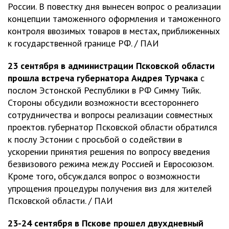
России. В повестку дня вынесен вопрос о реализации
концепции таможенного оформления и таможенного
контроля ввозимых товаров в местах, приближенных
к государственной границе РФ. / ПАИ
23 сентября в администрации Псковской области
прошла встреча губернатора Андрея Турчака
с
послом Эстонской Республики в РФ Симму Тийк.
Стороны обсудили возможности всестороннего
сотрудничества и вопросы реализации совместных
проектов. губернатор Псковской области обратился
к послу Эстонии с просьбой о содействии в
ускорении принятия решения по вопросу введения
безвизового режима между Россией и Евросоюзом.
Кроме того, обсуждался вопрос о возможности
упрощения процедуры получения виз для жителей
Псковской области. / ПАИ
23-24 сентября в Пскове прошел двухдневный