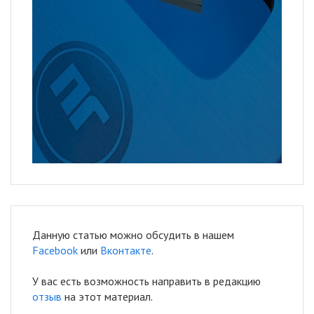
Данную статью можно обсудить в нашем
Facebook
или
Вконтакте
.
У вас есть возможность направить в редакцию
отзыв
на этот материал.