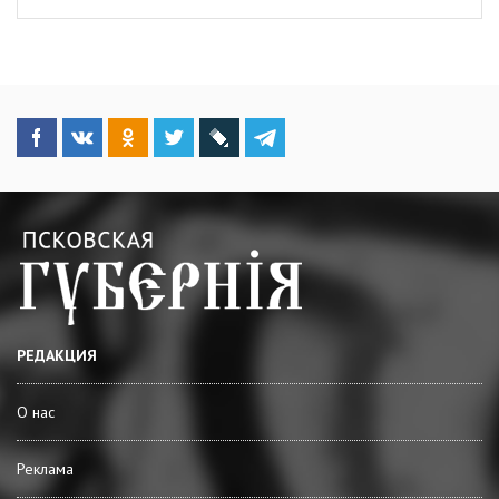
РЕДАКЦИЯ
О нас
Реклама