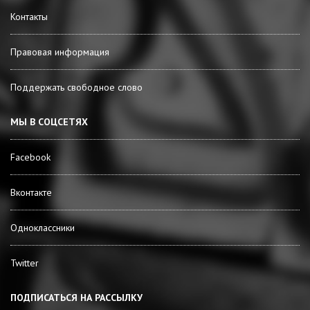
Контакты
Правовая информация
Поддержать свободное слово
МЫ В СОЦСЕТЯХ
Facebook
Вконтакте
Одноклассники
Twitter
ПОДПИСАТЬСЯ НА РАССЫЛКУ