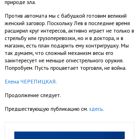
природе зла.
Против автомата мы с бабушкой готовим великий
женский заговор. Поскольку Лев в последние время
расширил круг интересов, активно играет не только в
стрельбу или грузоперевозки, но и в доктора, и в
магазин, есть план подарить ему контригрушку. Мы
так думаем, что сложный механизм весы его
заинтересует не меньше огнестрельного оружия.
Попробуем. Пусть процветает торговля, не война.
Елена ЧЕРЕПИЦКАЯ
.
Продолжение следует.
Предшествующую публикацию см.
здесь
.