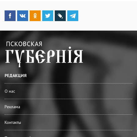
РЕДАКЦИЯ
О нас
Реклама
Контакты