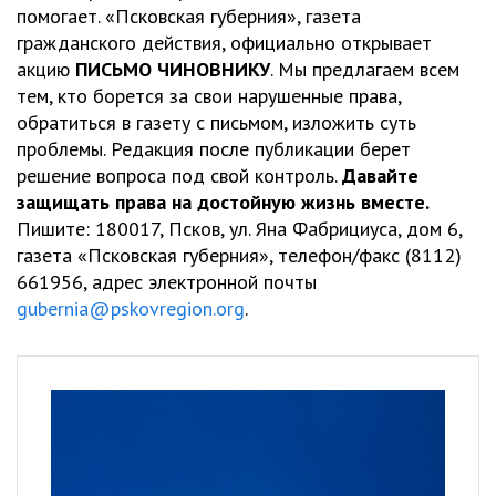
помогает. «Псковская губерния», газета
гражданского действия, официально открывает
акцию
ПИСЬМО ЧИНОВНИКУ
. Мы предлагаем всем
тем, кто борется за свои нарушенные права,
обратиться в газету с письмом, изложить суть
проблемы. Редакция после публикации берет
решение вопроса под свой контроль.
Давайте
защищать права на достойную жизнь вместе.
Пишите: 180017, Псков, ул. Яна Фабрициуса, дом 6,
газета «Псковская губерния», телефон/факс (8112)
661956, адрес электронной почты
gubernia@pskovregion.org
.