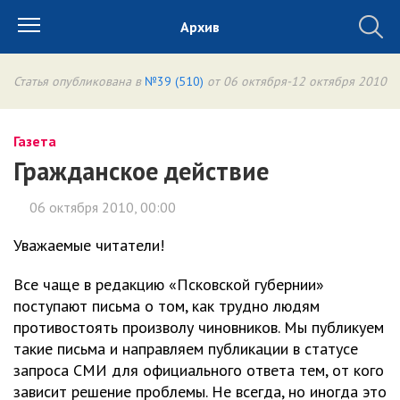
Архив
Статья опубликована в
№39 (510)
от 06 октября-12 октября 2010
Газета
Гражданское действие
06 октября 2010, 00:00
Уважаемые читатели!
Все чаще в редакцию «Псковской губернии»
поступают письма о том, как трудно людям
противостоять произволу чиновников. Мы публикуем
такие письма и направляем публикации в статусе
запроса СМИ для официального ответа тем, от кого
зависит решение проблемы. Не всегда, но иногда это