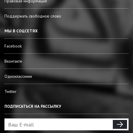
Правовая информация
Поддержать свободное слово
МЫ В СОЦСЕТЯХ
Facebook
Вконтакте
Одноклассники
Twitter
ПОДПИСАТЬСЯ НА РАССЫЛКУ