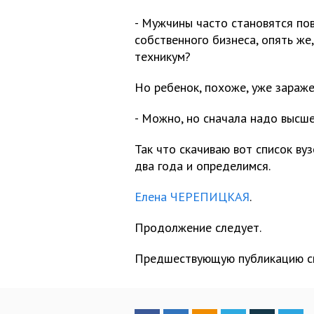
- Мужчины часто становятся пов
собственного бизнеса, опять же
техникум?
Но ребенок, похоже, уже зараж
- Можно, но сначала надо высше
Так что скачиваю вот список вуз
два года и определимся.
Елена ЧЕРЕПИЦКАЯ
.
Продолжение следует.
Предшествующую публикацию с