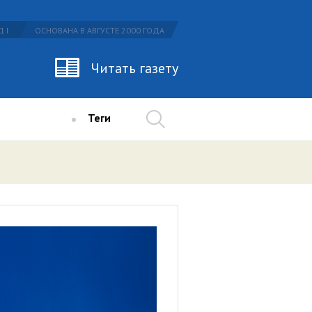
 I
ОСНОВАНА В АВГУСТЕ 2000 ГОДА
Читать газету
Теги