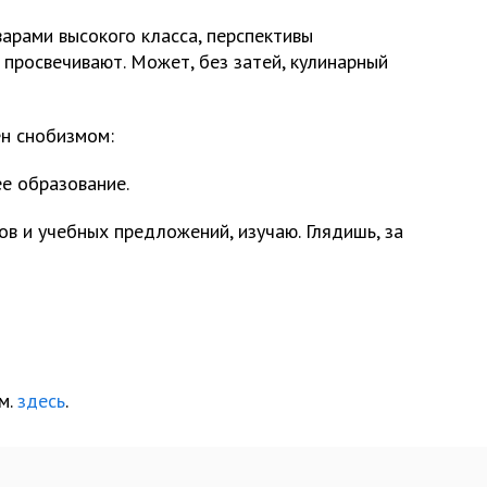
арами высокого класса, перспективы
, просвечивают. Может, без затей, кулинарный
ен снобизмом:
е образование.
ов и учебных предложений, изучаю. Глядишь, за
м.
здесь
.