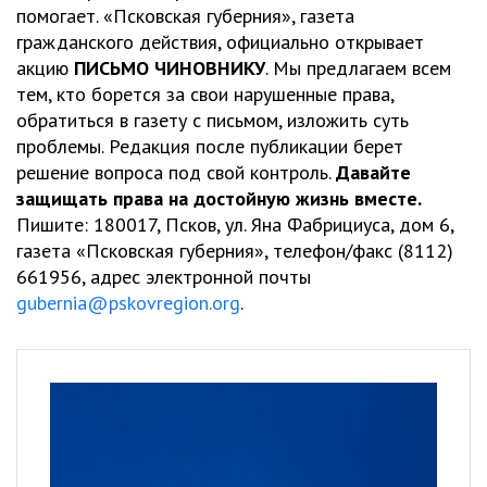
помогает. «Псковская губерния», газета
гражданского действия, официально открывает
акцию
ПИСЬМО ЧИНОВНИКУ
. Мы предлагаем всем
тем, кто борется за свои нарушенные права,
обратиться в газету с письмом, изложить суть
проблемы. Редакция после публикации берет
решение вопроса под свой контроль.
Давайте
защищать права на достойную жизнь вместе.
Пишите: 180017, Псков, ул. Яна Фабрициуса, дом 6,
газета «Псковская губерния», телефон/факс (8112)
661956, адрес электронной почты
gubernia@pskovregion.org
.