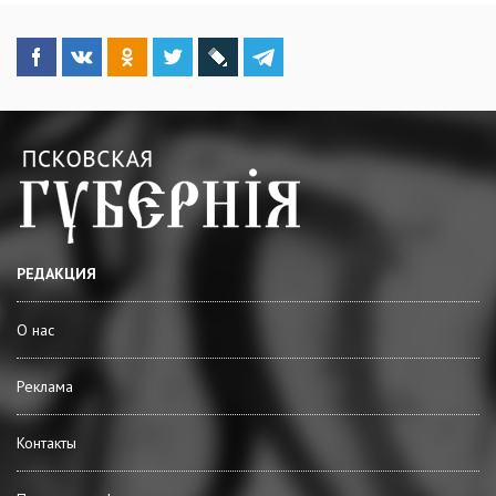
РЕДАКЦИЯ
О нас
Реклама
Контакты