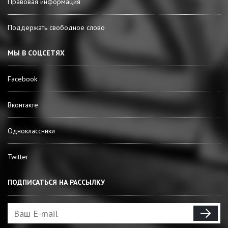
Правовая информация
Поддержать свободное слово
МЫ В СОЦСЕТЯХ
Facebook
Вконтакте
Одноклассники
Twitter
ПОДПИСАТЬСЯ НА РАССЫЛКУ