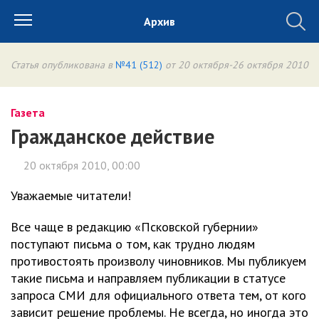
Архив
Статья опубликована в
№41 (512)
от 20 октября-26 октября 2010
Газета
Гражданское действие
20 октября 2010, 00:00
Уважаемые читатели!
Все чаще в редакцию «Псковской губернии»
поступают письма о том, как трудно людям
противостоять произволу чиновников. Мы публикуем
такие письма и направляем публикации в статусе
запроса СМИ для официального ответа тем, от кого
зависит решение проблемы. Не всегда, но иногда это