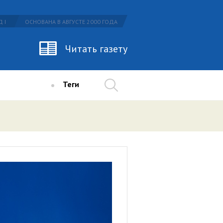
 I
ОСНОВАНА В АВГУСТЕ 2000 ГОДА
Читать газету
Теги