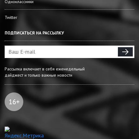
Одноклассники
Twitter
ПОДПИСАТЬСЯ НА РАССЫЛКУ
Рассылка включает в себя еженедельный
дайджест и только важные новости