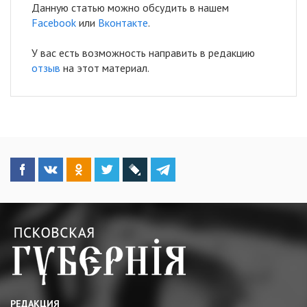
Данную статью можно обсудить в нашем
Facebook
или
Вконтакте
.
У вас есть возможность направить в редакцию
отзыв
на этот материал.
РЕДАКЦИЯ