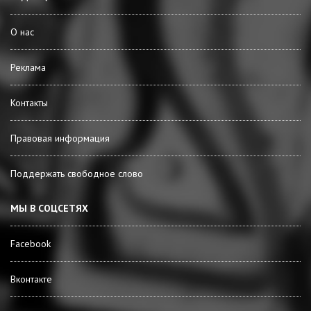
О нас
Реклама
Контакты
Правовая информация
Поддержать свободное слово
МЫ В СОЦСЕТЯХ
Facebook
Вконтакте