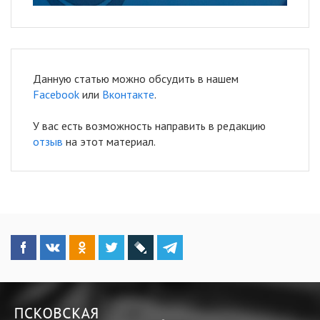
Данную статью можно обсудить в нашем
Facebook
или
Вконтакте
.
У вас есть возможность направить в редакцию
отзыв
на этот материал.