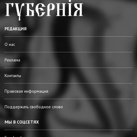
РЕДАКЦИЯ
О нас
Реклама
Контакты
Правовая информация
Поддержать свободное слово
МЫ В СОЦСЕТЯХ