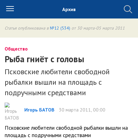
Архив
Статья опубликована в
№12 (534)
от 30 марта-05 марта 2011
Общество
Рыба гниёт с головы
Псковские любители свободной
рыбалки вышли на площадь с
подручными средствами
Игорь БАТОВ
30 марта 2011, 00:00
Псковские любители свободной рыбалки вышли на
площадь с подручными средствами