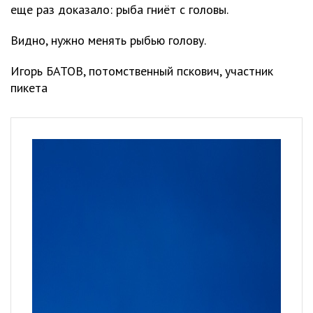
еще раз доказало: рыба гниёт с головы.
Видно, нужно менять рыбью голову.
Игорь БАТОВ, потомственный пскович, участник
пикета