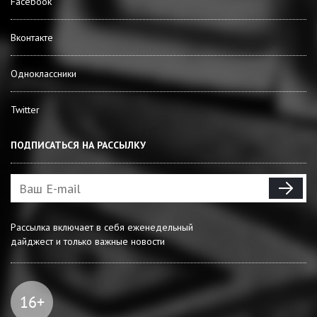
Facebook
Вконтакте
Одноклассники
Twitter
ПОДПИСАТЬСЯ НА РАССЫЛКУ
Рассылка включает в себя еженедельный
дайджест и только важные новости