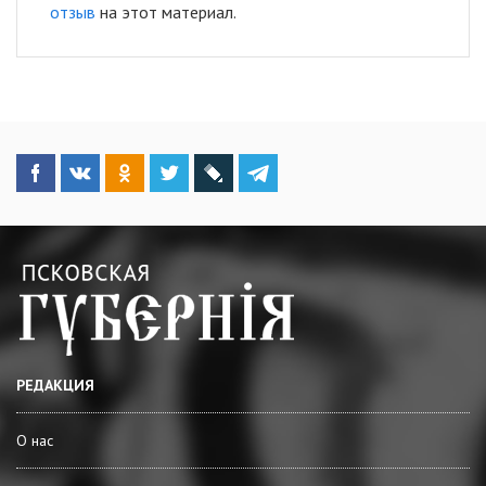
отзыв
на этот материал.
РЕДАКЦИЯ
О нас