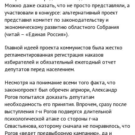
Можно даже сказать, что не просто представляли, а
участвовали в конкурсе: альтернативный проект
представил комитет по законодательству и
экономическому развитию областного Собрания
(читай – «Единая Россия»).
Главной идеей проекта коммунистов была жестко
регламентированная регистрация наказов
избирателей и обязательный ежегодный отчет
депутатов перед населением.
Несмотря на понимание всеми того факта, что
законопроект был обречен априори, Александр
Рогов попытался доказать депутатам
необходимость его принятия. Впрочем, сразу после
выступления г-н Рогов подвергся длительной
психологической атаке со стороны г-на
Севастьянова, которому сначала не понравилось, что
Рогов «ведет предвыборную кампанию», да и