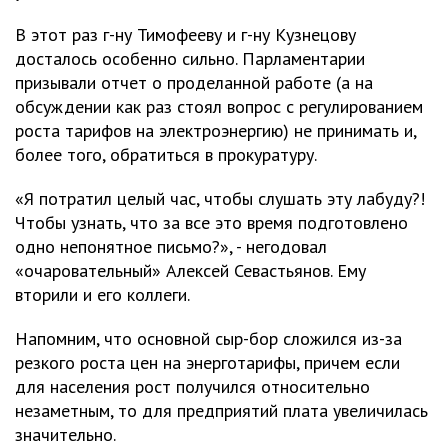
В этот раз г-ну Тимофееву и г-ну Кузнецову
досталось особенно сильно. Парламентарии
призывали отчет о проделанной работе (а на
обсуждении как раз стоял вопрос с регулированием
роста тарифов на электроэнергию) не принимать и,
более того, обратиться в прокуратуру.
«Я потратил целый час, чтобы слушать эту лабуду?!
Чтобы узнать, что за все это время подготовлено
одно непонятное письмо?», - негодовал
«очаровательный» Алексей Севастьянов. Ему
вторили и его коллеги.
Напомним, что основной сыр-бор сложился из-за
резкого роста цен на энерготарифы, причем если
для населения рост получился относительно
незаметным, то для предприятий плата увеличилась
значительно.