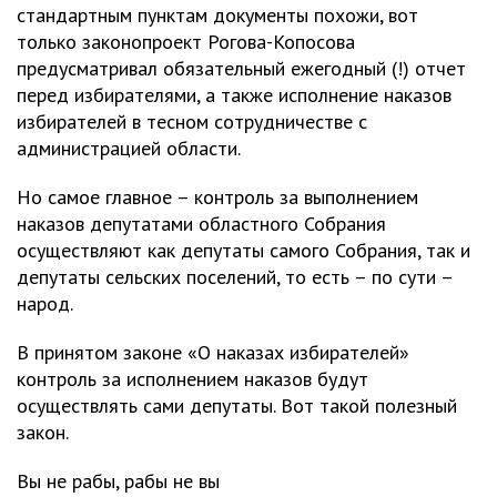
стандартным пунктам документы похожи, вот
только законопроект Рогова-Копосова
предусматривал обязательный ежегодный (!) отчет
перед избирателями, а также исполнение наказов
избирателей в тесном сотрудничестве с
администрацией области.
Но самое главное – контроль за выполнением
наказов депутатами областного Собрания
осуществляют как депутаты самого Собрания, так и
депутаты сельских поселений, то есть – по сути –
народ.
В принятом законе «О наказах избирателей»
контроль за исполнением наказов будут
осуществлять сами депутаты. Вот такой полезный
закон.
Вы не рабы, рабы не вы