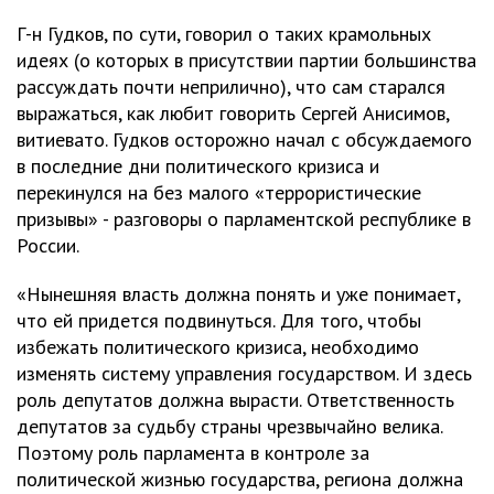
Г-н Гудков, по сути, говорил о таких крамольных
идеях (о которых в присутствии партии большинства
рассуждать почти неприлично), что сам старался
выражаться, как любит говорить Сергей Анисимов,
витиевато. Гудков осторожно начал с обсуждаемого
в последние дни политического кризиса и
перекинулся на без малого «террористические
призывы» - разговоры о парламентской республике в
России.
«Нынешняя власть должна понять и уже понимает,
что ей придется подвинуться. Для того, чтобы
избежать политического кризиса, необходимо
изменять систему управления государством. И здесь
роль депутатов должна вырасти. Ответственность
депутатов за судьбу страны чрезвычайно велика.
Поэтому роль парламента в контроле за
политической жизнью государства, региона должна