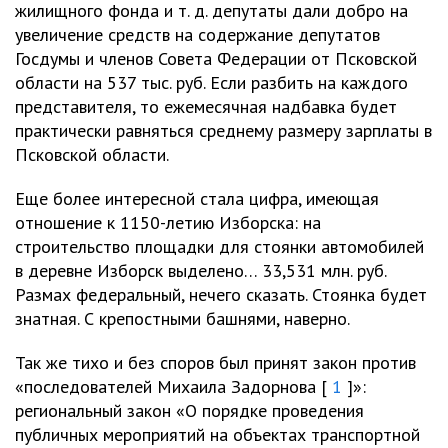
жилищного фонда и т. д. депутаты дали добро на
увеличение средств на содержание депутатов
Госдумы и членов Совета Федерации от Псковской
области на 537 тыс. руб. Если разбить на каждого
представителя, то ежемесячная надбавка будет
практически равняться среднему размеру зарплаты в
Псковской области.
Еще более интересной стала цифра, имеющая
отношение к 1150-летию Изборска: на
строительство площадки для стоянки автомобилей
в деревне Изборск выделено… 33,531 млн. руб.
Размах федеральный, нечего сказать. Стоянка будет
знатная. С крепостными башнями, наверно.
Так же тихо и без споров был принят закон против
«последователей Михаила Задорнова [
1
]»:
региональный закон «О порядке проведения
публичных мероприятий на объектах транспортной