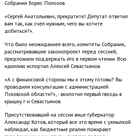
Собрания Борис Полозов.
«Сергей Анатольевич, прекратите! Депутат ответил
вам так, как счел нужным, чего вы хотите
добиться?».
Что было неожиданнее всего, комитеты Собрания,
рассматривавшие законопроект перед сессией,
предложили поддержать его в первом чтении. Всю
идиллию испортил Алексей Севастьянов.
«А с финансовой стороны мы к этому готовы? Вы
проводили консультации с администрацией
Псковской области?», - вколотил первый гвоздь в
крышку г-н Севастьянов.
Присутствовавший на сессии вице-губернатор
Александр Котов, который все это время с ухмылкой
наблюдал, как бюджетные реалии пожирают