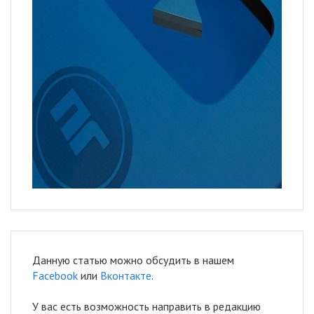
Данную статью можно обсудить в нашем
Facebook
или
Вконтакте
.
У вас есть возможность направить в редакцию