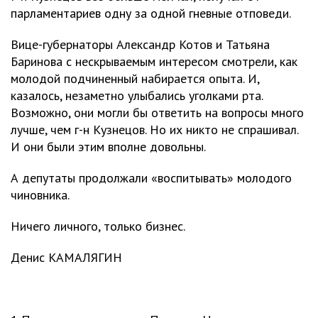
парламентариев одну за одной гневные отповеди.
Вице-губернаторы Александр Котов и Татьяна
Баринова с нескрываемым интересом смотрели, как
молодой подчиненный набирается опыта. И,
казалось, незаметно улыбались уголками рта.
Возможно, они могли бы ответить на вопросы много
лучше, чем г-н Кузнецов. Но их никто не спрашивал.
И они были этим вполне довольны.
А депутаты продолжали «воспитывать» молодого
чиновника.
Ничего личного, только бизнес.
Денис КАМАЛЯГИН