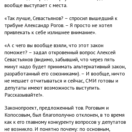
вообще выступает с места.
«Так лучше, Севастьянов? – спросил вышедший к
трибуне Александр Рогов. – Я просто не хотел
привлекать к себе излишнее внимание».
«А с чего вы вообще взяли, что этот закон
поможет? – задал откровенный вопрос Алексей
Севастьянов (видимо, забывший, что через пять
минут надо будет принимать альтернативный закон,
разработанный его союзниками). – И вообще, ничто
не мешает отчитываться и сейчас, СМИ готовы и
депутаты имеют возможность выступить.
Рассказывайте!».
Законопроект, предложенный тов. Роговым и
Копосовым, был благополучно отклонен, в то время
как к его главному конкуренту вопросов у депутатов
не возникло. И понятно почему: по основным,