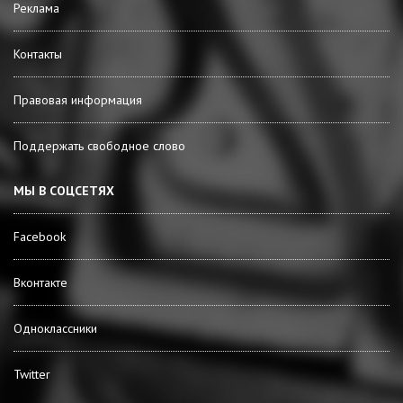
Реклама
Контакты
Правовая информация
Поддержать свободное слово
МЫ В СОЦСЕТЯХ
Facebook
Вконтакте
Одноклассники
Twitter