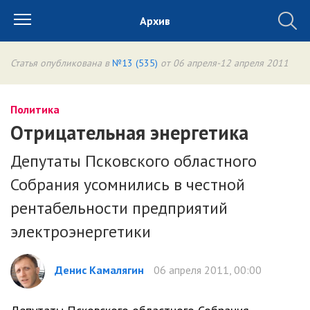
Архив
Статья опубликована в
№13 (535)
от 06 апреля-12 апреля 2011
Политика
Отрицательная энергетика
Депутаты Псковского областного
Собрания усомнились в честной
рентабельности предприятий
электроэнергетики
Денис Камалягин
06 апреля 2011, 00:00