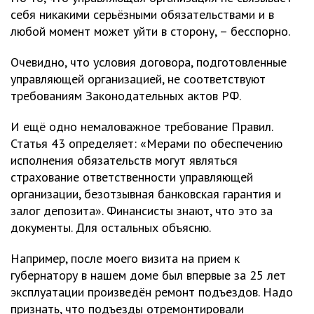
себя никакими серьёзными обязательствами и в
любой момент может уйти в сторону, – бесспорно.
Очевидно, что условия договора, подготовленные
управляющей организацией, не соответствуют
требованиям Законодательных актов РФ.
И ещё одно немаловажное требование Правил.
Статья 43 определяет: «Мерами по обеспечению
исполнения обязательств могут являться
страхование ответственности управляющей
организации, безотзывная банковская гарантия и
залог депозита». Финансисты знают, что это за
документы. Для остальных объясню.
Например, после моего визита на прием к
губернатору в нашем доме был впервые за 25 лет
эксплуатации произведён ремонт подъездов. Надо
признать, что подъезды отремонтировали