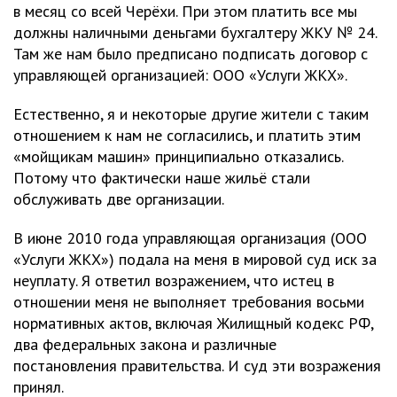
в месяц со всей Черёхи. При этом платить все мы
должны наличными деньгами бухгалтеру ЖКУ № 24.
Там же нам было предписано подписать договор с
управляющей организацией: ООО «Услуги ЖКХ».
Естественно, я и некоторые другие жители с таким
отношением к нам не согласились, и платить этим
«мойщикам машин» принципиально отказались.
Потому что фактически наше жильё стали
обслуживать две организации.
В июне 2010 года управляющая организация (ООО
«Услуги ЖКХ») подала на меня в мировой суд иск за
неуплату. Я ответил возражением, что истец в
отношении меня не выполняет требования восьми
нормативных актов, включая Жилищный кодекс РФ,
два федеральных закона и различные
постановления правительства. И суд эти возражения
принял.