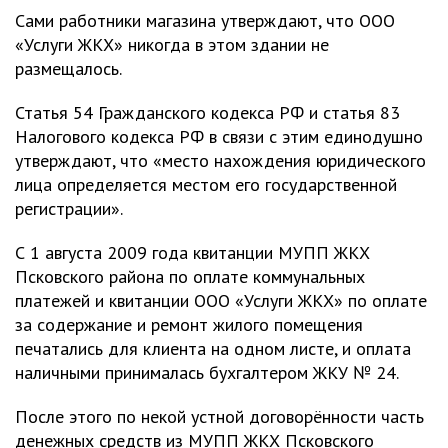
Сами работники магазина утверждают, что ООО
«Услуги ЖКХ» никогда в этом здании не
размещалось.
Статья 54 Гражданского кодекса РФ и статья 83
Налогового кодекса РФ в связи с этим единодушно
утверждают, что «место нахождения юридического
лица определяется местом его государственной
регистрации».
С 1 августа 2009 года квитанции МУПП ЖКХ
Псковского района по оплате коммунальных
платежей и квитанции ООО «Услуги ЖКХ» по оплате
за содержание и ремонт жилого помещения
печатались для клиента на одном листе, и оплата
наличными принималась бухгалтером ЖКУ № 24.
После этого по некой устной договорённости часть
денежных средств из МУПП ЖКХ Псковского