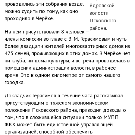
проводились эти собрания везде,
Ядровской
можно судить по тому, как оно
волости
проходило в Черёхе.
Псковского
района.
На нём присутствовали 8 человек –
члены комиссии во главе с В. М. Герасимовым и чуть
более двадцати жителей многоквартирных домов из
475 семей, проживающих в этих домах. В Черёхе нет
ни клуба, ни дома культуры, и встреча проводилась в
помещении администрации волости, в рабочее
время. Это в одном километре от самого нашего
городка.
Докладчик Герасимов в течение часа рассказывал
присутствующим о тяжелом экономическом
положении Псковского района, приводил доводы о
том, что в сложившейся ситуации только МУПП
ЖКХ может быть единственной управляющей
организацией, способной обеспечить