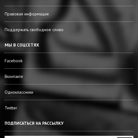
Правовая информация
Поддержать свободное слово
МЫ В СОЦСЕТЯХ
Facebook
Вконтакте
Одноклассники
Twitter
ПОДПИСАТЬСЯ НА РАССЫЛКУ