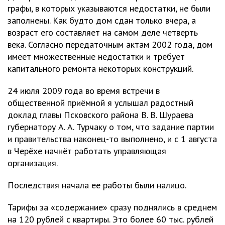
графы, в которых указываются недостатки, не были
заполнены. Как будто дом сдан только вчера, а
возраст его составляет на самом деле четверть
века. Согласно передаточным актам 2002 года, дом
имеет множественные недостатки и требует
капитального ремонта некоторых конструкций.
24 июля 2009 года во время встречи в
общественной приёмной я услышал радостный
доклад главы Псковского района В. В. Шураева
губернатору А. А. Турчаку о том, что задание партии
и правительства наконец-то выполнено, и с 1 августа
в Черёхе начнёт работать управляющая
организация.
Последствия начала ее работы были налицо.
Тарифы за «содержание» сразу поднялись в среднем
на 120 рублей с квартиры. Это более 60 тыс. рублей