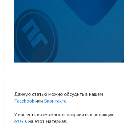
Данную статью можно обсудить в нашем
Facebook
или
Вконтакте
.
У вас есть возможность направить в редакцию
отзыв
на этот материал.