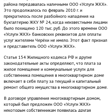
района передавалась наличными ООО «Услуги ЖКХ».
Это продолжалось по февраль 2010 г. и
прекратилось после разбойного нападения на
бухгалтерию ЖКУ № 24, когда неизвестными лицами
было похищено 120 тыс. руб. До этого времени ООО
«Услуги ЖКХ» банковских реквизитов для оплаты
услуг жителями Черёхи не имело. Этот факт признал
и представитель ООО «Услуги ЖКХ».
Статья 154 Жилищного кодекса РФ и другие
законодательные акты определяют, что плата за
жилое помещение и коммунальные услуги для
собственника помещения в многоквартирном доме
включает в себя плату за текущий и капитальный
ремонт общего имущества в многоквартирном доме.
В договоре управления многоквартирным домом,
который был предложен ООО «Услуги ЖКХ»
некоторым собственникам появилась другая