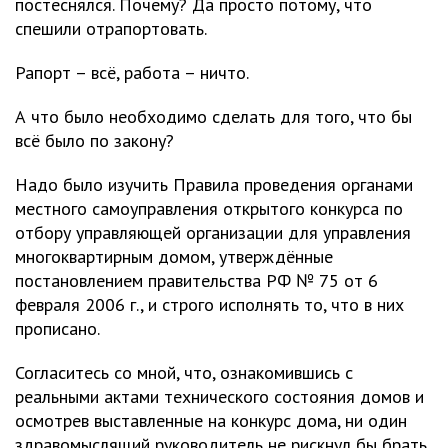
постеснялся. Почему? Да просто потому, что
спешили отрапортовать.
Рапорт – всё, работа – ничто.
А что было необходимо сделать для того, что бы
всё было по закону?
Надо было изучить Правила проведения органами
местного самоуправления открытого конкурса по
отбору управляющей организации для управления
многоквартирным домом, утверждённые
постановлением правительства РФ № 75 от 6
февраля 2006 г., и строго исполнять то, что в них
прописано.
Согласитесь со мной, что, ознакомившись с
реальными актами технического состояния домов и
осмотрев выставленные на конкурс дома, ни один
здравомыслящий руководитель не рискнул бы брать