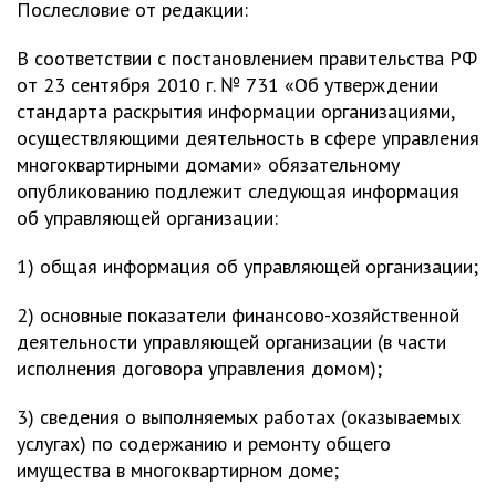
Послесловие от редакции:
В соответствии с постановлением правительства РФ
от 23 сентября 2010 г. № 731 «Об утверждении
стандарта раскрытия информации организациями,
осуществляющими деятельность в сфере управления
многоквартирными домами» обязательному
опубликованию подлежит следующая информация
об управляющей организации:
1) общая информация об управляющей организации;
2) основные показатели финансово-хозяйственной
деятельности управляющей организации (в части
исполнения договора управления домом);
3) сведения о выполняемых работах (оказываемых
услугах) по содержанию и ремонту общего
имущества в многоквартирном доме;