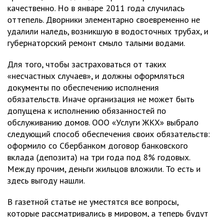
качественно. Но в январе 2011 года случилась
оттепель. Дворники элементарно своевременно не
удалили наледь, возникшую в водосточных трубах, и
губернаторский ремонт смыло талыми водами.
Для того, чтобы застраховаться от таких
«несчастных случаев», и должны оформляться
документы по обеспечению исполнения
обязательств. Иначе организация не может быть
допущена к исполнению обязанностей по
обслуживанию домов. ООО «Услуги ЖКХ» выбрало
следующий способ обеспечения своих обязательств:
оформило со Сбербанком договор банковского
вклада (депозита) на три года под 8% годовых.
Между прочим, деньги жильцов вложили. То есть и
здесь выгоду нашли.
В газетной статье не уместятся все вопросы,
которые рассматривались в мировом, а теперь будут