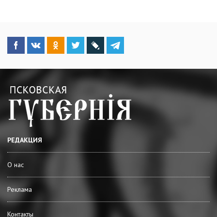
РЕДАКЦИЯ
О нас
Реклама
Контакты