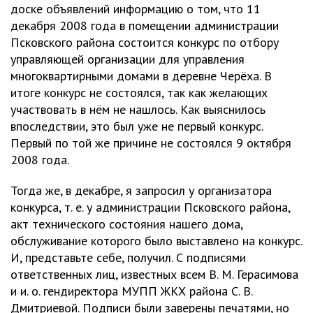
доске объявлений информацию о том, что 11
декабря 2008 года в помещении администрации
Псковского района состоится конкурс по отбору
управляющей организации для управления
многоквартирными домами в деревне Черёха. В
итоге конкурс не состоялся, так как желающих
участвовать в нём не нашлось. Как выяснилось
впоследствии, это был уже не первый конкурс.
Первый по той же причине не состоялся 9 октября
2008 года.
Тогда же, в декабре, я запросил у организатора
конкурса, т. е. у администрации Псковского района,
акт технического состояния нашего дома,
обслуживание которого было выставлено на конкурс.
И, представьте себе, получил. С подписями
ответственных лиц, известных всем В. М. Герасимова
и и. о. гендиректора МУПП ЖКХ района С. В.
Дмитриевой. Подписи были заверены печатями, но