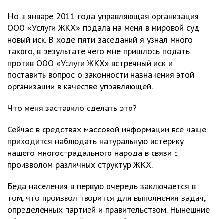
Но в январе 2011 года управляющая организация
ООО «Услуги ЖКХ» подала на меня в мировой суд
новый иск. В ходе пяти заседаний я узнал много
такого, в результате чего мне пришлось подать
против ООО «Услуги ЖКХ» встречный иск и
поставить вопрос о законности назначения этой
организации в качестве управляющей.
Что меня заставило сделать это?
Сейчас в средствах массовой информации всё чаще
приходится наблюдать натуральную истерику
нашего многострадального народа в связи с
произволом различных структур ЖКХ.
Беда населения в первую очередь заключается в
том, что произвол творится для выполнения задач,
определённых партией и правительством. Нынешние