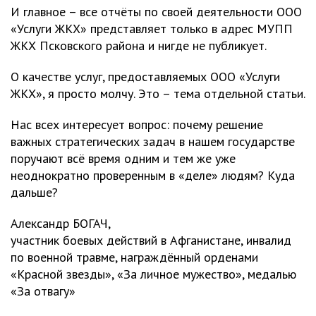
И главное – все отчёты по своей деятельности ООО
«Услуги ЖКХ» представляет только в адрес МУПП
ЖКХ Псковского района и нигде не публикует.
О качестве услуг, предоставляемых ООО «Услуги
ЖКХ», я просто молчу. Это – тема отдельной статьи.
Нас всех интересует вопрос: почему решение
важных стратегических задач в нашем государстве
поручают всё время одним и тем же уже
неоднократно проверенным в «деле» людям? Куда
дальше?
Александр БОГАЧ,
участник боевых действий в Афганистане, инвалид
по военной травме, награждённый орденами
«Красной звезды», «За личное мужество», медалью
«За отвагу»