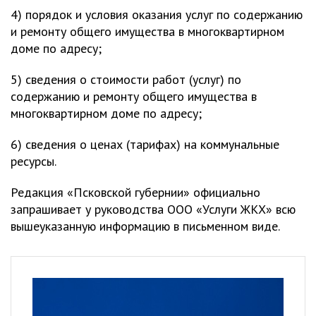
4) порядок и условия оказания услуг по содержанию
и ремонту общего имущества в многоквартирном
доме по адресу;
5) сведения о стоимости работ (услуг) по
содержанию и ремонту общего имущества в
многоквартирном доме по адресу;
6) сведения о ценах (тарифах) на коммунальные
ресурсы.
Редакция «Псковской губернии» официально
запрашивает у руководства ООО «Услуги ЖКХ» всю
вышеуказанную информацию в письменном виде.