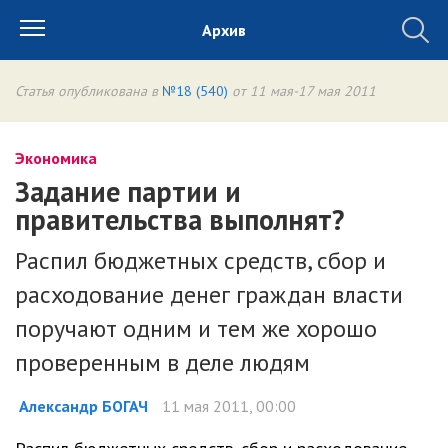
Архив
Статья опубликована в
№18 (540)
от 11 мая-17 мая 2011
Экономика
Задание партии и
правительства выполнят?
Распил бюджетных средств, сбор и
расходование денег граждан власти
поручают одним и тем же хорошо
проверенным в деле людям
Александр БОГАЧ
11 мая 2011, 00:00