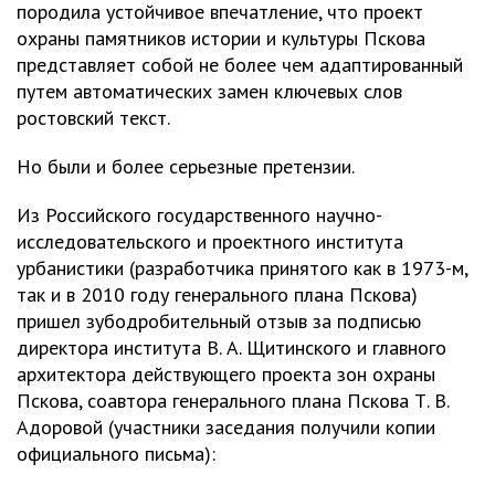
породила устойчивое впечатление, что проект
охраны памятников истории и культуры Пскова
представляет собой не более чем адаптированный
путем автоматических замен ключевых слов
ростовский текст.
Но были и более серьезные претензии.
Из Российского государственного научно-
исследовательского и проектного института
урбанистики (разработчика принятого как в 1973-м,
так и в 2010 году генерального плана Пскова)
пришел зубодробительный отзыв за подписью
директора института В. А. Щитинского и главного
архитектора действующего проекта зон охраны
Пскова, соавтора генерального плана Пскова Т. В.
Адоровой (участники заседания получили копии
официального письма):