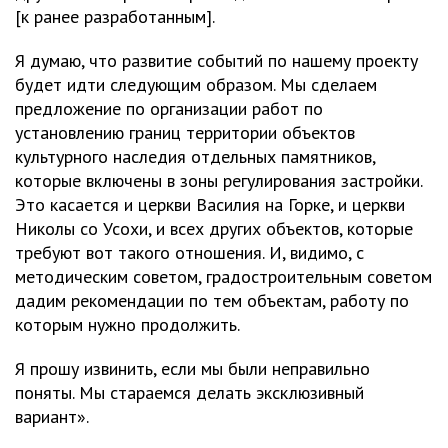
[к ранее разработанным].
Я думаю, что развитие событий по нашему проекту
будет идти следующим образом. Мы сделаем
предложение по организации работ по
установлению границ территории объектов
культурного наследия отдельных памятников,
которые включены в зоны регулирования застройки.
Это касается и церкви Василия на Горке, и церкви
Николы со Усохи, и всех других объектов, которые
требуют вот такого отношения. И, видимо, с
методическим советом, градостроительным советом
дадим рекомендации по тем объектам, работу по
которым нужно продолжить.
Я прошу извинить, если мы были неправильно
поняты. Мы стараемся делать эксклюзивный
вариант».