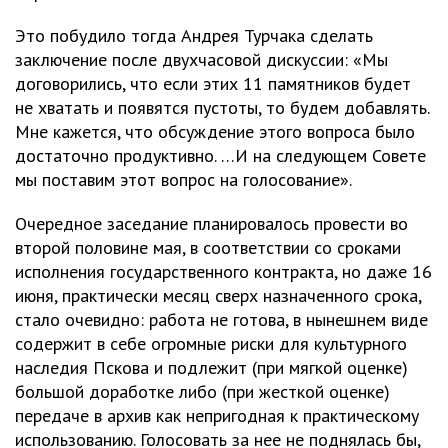
Это побудило тогда Андрея Турчака сделать
заключение после двухчасовой дискуссии: «Мы
договорились, что если этих 11 памятников будет
не хватать и появятся пустоты, то будем добавлять.
Мне кажется, что обсуждение этого вопроса было
достаточно продуктивно. …И на следующем Совете
мы поставим этот вопрос на голосование».
Очередное заседание планировалось провести во
второй половине мая, в соответствии со сроками
исполнения государственного контракта, но даже 16
июня, практически месяц сверх назначенного срока,
стало очевидно: работа не готова, в нынешнем виде
содержит в себе огромные риски для культурного
наследия Пскова и подлежит (при мягкой оценке)
большой доработке либо (при жесткой оценке)
передаче в архив как непригодная к практическому
использованию. Голосовать за нее не поднялась бы,