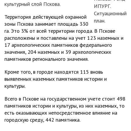
культурный слой Пскова.
ИПУРГ.
Ситуационный
Территория действующей охранной
план.
зоны Пскова занимает площадь 330
га. Это 3% от всей территории города. В Пскове
расположены и поставлены на учет 123 наземных и
17 археологических памятников федерального
значения, 204 наземных и 39 археологических
памятников регионального значения.
Кроме того, в городе находятся 115 вновь
выявленных наземных памятников истории и
культуры.
Всего в Пскове на государственном учете стоит 498
памятников истории и культуры, из них наземных, то
есть оказывающих непосредственное влияние на
городскую среду, 442 памятника.