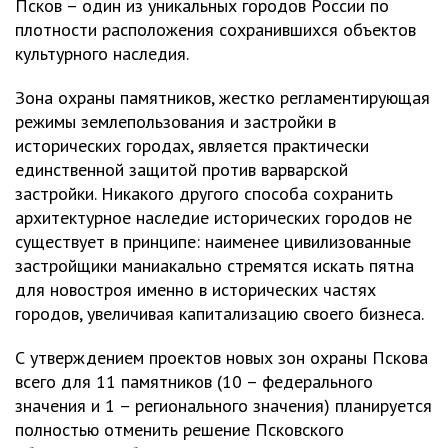
Псков – один из уникальных городов России по
плотности расположения сохранившихся объектов
культурного наследия.
Зона охраны памятников, жестко регламентирующая
режимы землепользования и застройки в
исторических городах, является практически
единственной защитой против варварской
застройки. Никакого другого способа сохранить
архитектурное наследие исторических городов не
существует в принципе: наименее цивилизованные
застройщики маниакально стремятся искать пятна
для новостроя именно в исторических частях
городов, увеличивая капитализацию своего бизнеса.
С утверждением проектов новых зон охраны Пскова
всего для 11 памятников (10 – федерального
значения и 1 – регионального значения) планируется
полностью отменить решение Псковского