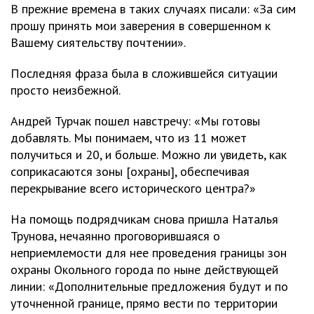
В прежние времена в таких случаях писали: «За сим
прошу принять мои заверения в совершенном к
Вашему сиятельству почтении».
Последняя фраза была в сложившейся ситуации
просто неизбежной.
Андрей Турчак пошел навстречу: «Мы готовы
добавлять. Мы понимаем, что из 11 может
получиться и 20, и больше. Можно ли увидеть, как
соприкасаются зоны [охраны], обеспечивая
перекрывание всего исторического центра?»
На помощь подрядчикам снова пришла Наталья
Трунова, нечаянно проговорившаяся о
неприемлемости для нее проведения границы зон
охраны Окольного города по ныне действующей
линии: «Дополнительные предложения будут и по
уточненной границе, прямо вести по территории