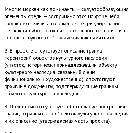
Многие церкви как доминанты – силуэтообразующие
элементы среды – воспринимаются на фоне неба,
однако включены авторами в зоны регулирования
без какой-либо оценки их зрительного восприятия и
соответствующего обозначения как памятники.
3. В проекте отсутствует описание границ
территорий объектов культурного наследия
(участок, исторически принадлежавший объекту
культурного наследия, связанный с ним
функционально и художественно), отсутствуют
архивные документы, подтверждающие границы
объектов культурного наследия.
4. Полностью отсутствует обоснование построения
границ охранных зон объектов культурного наследия
и их описание (утверждаемая часть проекта).