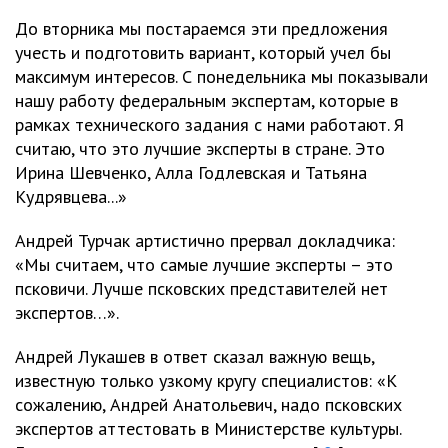
До вторника мы постараемся эти предложения
учесть и подготовить вариант, который учел бы
максимум интересов. С понедельника мы показывали
нашу работу федеральным экспертам, которые в
рамках технического задания с нами работают. Я
считаю, что это лучшие эксперты в стране. Это
Ирина Шевченко, Алла Годлевская и Татьяна
Кудрявцева...»
Андрей Турчак артистично прервал докладчика:
«Мы считаем, что самые лучшие эксперты – это
псковичи. Лучше псковских представителей нет
экспертов…».
Андрей Лукашев в ответ сказал важную вещь,
известную только узкому кругу специалистов: «К
сожалению, Андрей Анатольевич, надо псковских
экспертов аттестовать в Министерстве культуры.