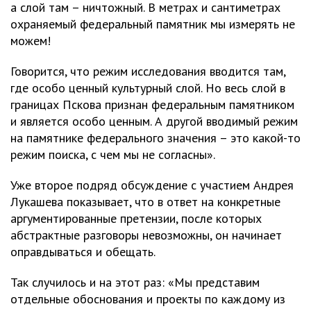
а слой там – ничтожный. В метрах и сантиметрах
охраняемый федеральный памятник мы измерять не
можем!
Говорится, что режим исследования вводится там,
где особо ценный культурный слой. Но весь слой в
границах Пскова признан федеральным памятником
и является особо ценным. А другой вводимый режим
на памятнике федерального значения – это какой-то
режим поиска, с чем мы не согласны».
Уже второе подряд обсуждение с участием Андрея
Лукашева показывает, что в ответ на конкретные
аргументированные претензии, после которых
абстрактные разговоры невозможны, он начинает
оправдываться и обещать.
Так случилось и на этот раз: «Мы представим
отдельные обоснования и проекты по каждому из