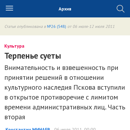
Архив
Статья опубликована в
№26 (548)
от 06 июля-12 июля 2011
Культура
Терпенье суеты
Внимательность и взвешенность при
принятии решений в отношении
культурного наследия Пскова вступили
в открытое противоречие с лимитом
времени административных лиц. Часть
вторая
Константин МИНАЕВ
06 июля 2011, 00:00