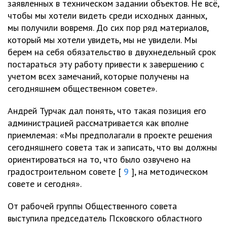
заявленных в техническом задании объектов. Не всё,
чтобы мы хотели видеть среди исходных данных,
мы получили вовремя. До сих пор ряд материалов,
который мы хотели увидеть, мы не увидели. Мы
берем на себя обязательство в двухнедельный срок
постараться эту работу привести к завершению с
учетом всех замечаний, которые получены на
сегодняшнем общественном совете».
Андрей Турчак дал понять, что такая позиция его
администрацией рассматривается как вполне
приемлемая: «Мы предполагали в проекте решения
сегодняшнего совета так и записать, что вы должны
ориентироваться на то, что было озвучено на
градостроительном совете [
9
], на методическом
совете и сегодня».
От рабочей группы Общественного совета
выступила председатель Псковского областного