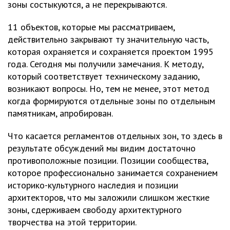
зоны состыкуются, а не перекрываются.
11 объектов, которые мы рассматриваем,
действительно закрывают ту значительную часть,
которая охраняется и сохраняется проектом 1995
года. Сегодня мы получили замечания. К методу,
который соответствует техническому заданию,
возникают вопросы. Но, тем не менее, этот метод
когда формируются отдельные зоны по отдельным
памятникам, апробирован.
Что касается регламентов отдельных зон, то здесь в
результате обсуждений мы видим достаточно
противоположные позиции. Позиции сообщества,
которое профессионально занимается сохранением
историко-культурного наследия и позиции
архитекторов, что мы заложили слишком жесткие
зоны, сдерживаем свободу архитектурного
творчества на этой территории.