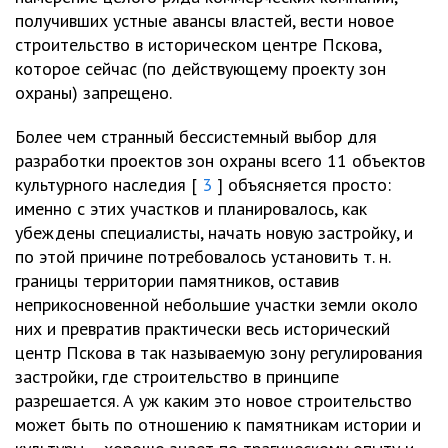
получивших устные авансы властей, вести новое
строительство в историческом центре Пскова,
которое сейчас (по действующему проекту зон
охраны) запрещено.
Более чем странный бессистемный выбор для
разработки проектов зон охраны всего 11 объектов
культурного наследия [
3
] объясняется просто:
именно с этих участков и планировалось, как
убеждены специалисты, начать новую застройку, и
по этой причине потребовалось установить т. н.
границы территории памятников, оставив
неприкосновенной небольшие участки земли около
них и превратив практически весь исторический
центр Пскова в так называемую зону регулирования
застройки, где строительство в принципе
разрешается. А уж каким это новое строительство
может быть по отношению к памятникам истории и