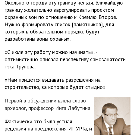
Окольного города эту границу нельзя. Ближайшую
границу желательно зарегулировать проектом
охранных зон по отношению к Кремлю. Второе.
Нужно формировать список [памятников], для
которых в обязательном порядке будут
разработаны зоны охраны».
«С июля эту работу можно начинать», -
оптимистично описала перспективу самозанятости
г-жа Трунова.
«Нам придется выдавать разрешения на
строительство, за которые будет стыдно»
Первой в обсуждении взяла слово
археолог, профессор Инга Лабутина.
Фактически это была устная
рецензия на предложения ИПУРГа, и