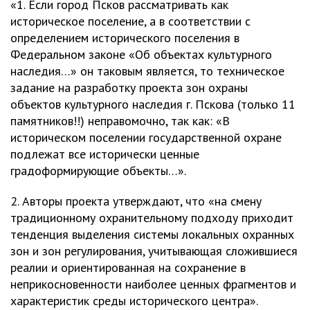
«1. Если город Псков рассматривать как
историческое поселение, а в соответствии с
определением исторического поселения в
Федеральном законе «Об объектах культурного
наследия…» он таковым является, то техническое
задание на разработку проекта зон охраны
объектов культурного наследия г. Пскова (только 11
памятников!!) неправомочно, так как: «В
историческом поселении государственной охране
подлежат все исторически ценные
градоформирующие объекты…».
2. Авторы проекта утверждают, что «на смену
традиционному охранительному подходу приходит
тенденция выделения системы локальных охранных
зон и зон регулирования, учитывающая сложившиеся
реалии и ориентированная на сохранение в
неприкосновенности наиболее ценных фрагментов и
характеристик среды исторического центра».