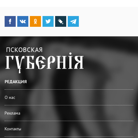
РЕДАКЦИЯ
О нас
Реклама
Контакты