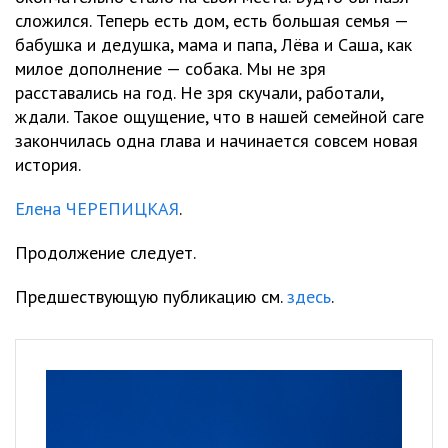
сложился. Теперь есть дом, есть большая семья —
бабушка и дедушка, мама и папа, Лёва и Саша, как
милое дополнение — собака. Мы не зря
расставались на год. Не зря скучали, работали,
ждали. Такое ощущение, что в нашей семейной саге
закончилась одна глава и начинается совсем новая
история.
Елена ЧЕРЕПИЦКАЯ
.
Продолжение следует.
Предшествующую публикацию см.
здесь
.