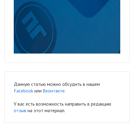
Данную статью можно обсудить в нашем
Facebook
или
Вконтакте
.
У вас есть возможность направить в редакцию
отзыв
на этот материал.