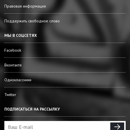
Правовая информация
Поддержать свободное слово
МЫ В СОЦСЕТЯХ
Facebook
Вконтакте
Одноклассники
Twitter
ПОДПИСАТЬСЯ НА РАССЫЛКУ