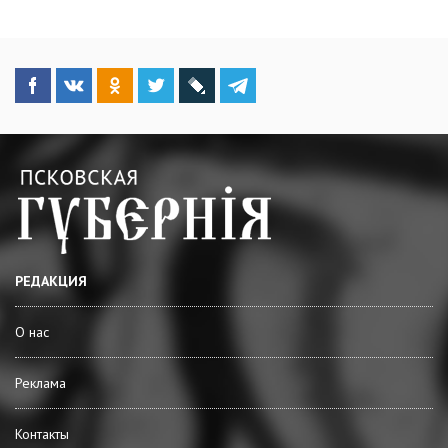
РЕДАКЦИЯ
О нас
Реклама
Контакты