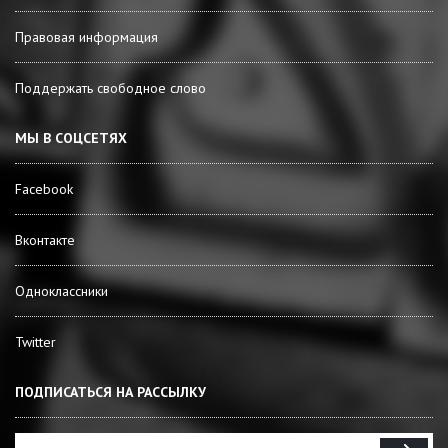
Правовая информация
Поддержать свободное слово
МЫ В СОЦСЕТЯХ
Facebook
Вконтакте
Одноклассники
Twitter
ПОДПИСАТЬСЯ НА РАССЫЛКУ