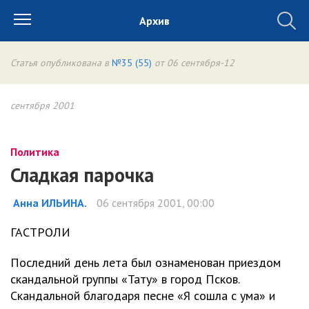
Архив
Статья опубликована в
№35 (55)
от 06 сентября-12
сентября 2001
Политика
Сладкая парочка
Анна ИЛЬИНА.
06 сентября 2001, 00:00
ГАСТРОЛИ
Последний день лета был ознаменован приездом
скандальной группы «Тату» в город Псков.
Скандальной благодаря песне «Я сошла с ума» и