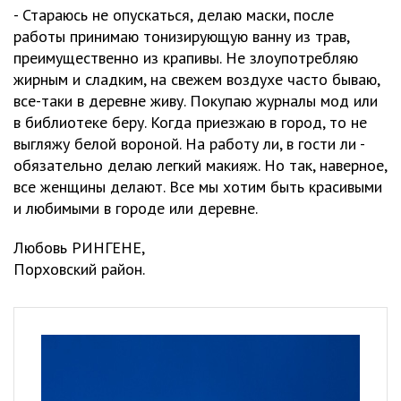
- Стараюсь не опускаться, делаю маски, после
работы принимаю тонизирующую ванну из трав,
преимущественно из крапивы. Не злоупотребляю
жирным и сладким, на свежем воздухе часто бываю,
все-таки в деревне живу. Покупаю журналы мод или
в библиотеке беру. Когда приезжаю в город, то не
выгляжу белой вороной. На работу ли, в гости ли -
обязательно делаю легкий макияж. Но так, наверное,
все женщины делают. Все мы хотим быть красивыми
и любимыми в городе или деревне.
Любовь РИНГЕНЕ,
Порховский район.