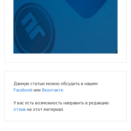
Данную статью можно обсудить в нашем
Facebook
или
Вконтакте
.
У вас есть возможность направить в редакцию
отзыв
на этот материал.