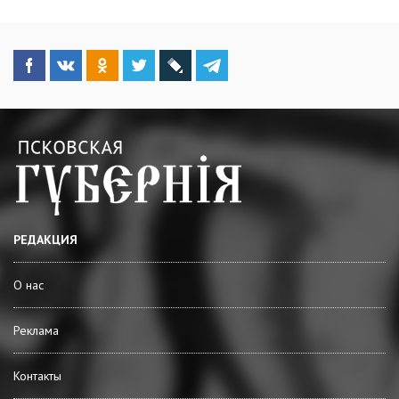
РЕДАКЦИЯ
О нас
Реклама
Контакты