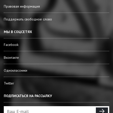
Правовая информация
Поддержать свободное слово
МЫ В СОЦСЕТЯХ
Facebook
Вконтакте
Одноклассники
Twitter
ПОДПИСАТЬСЯ НА РАССЫЛКУ