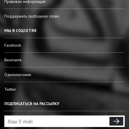
Правовая информация
Поддержать свободное слово
МЫ В СОЦСЕТЯХ
Facebook
Вконтакте
Одноклассники
Twitter
ПОДПИСАТЬСЯ НА РАССЫЛКУ