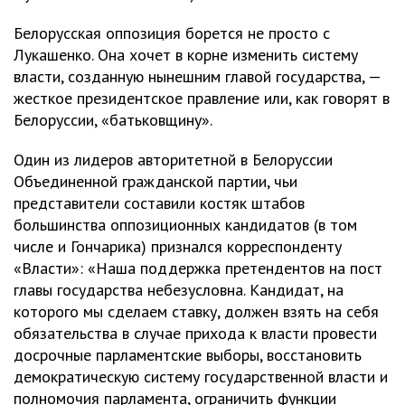
Белорусская оппозиция борется не просто с
Лукашенко. Она хочет в корне изменить систему
власти, созданную нынешним главой государства, —
жесткое президентское правление или, как говорят в
Белоруссии, «батьковщину».
Один из лидеров авторитетной в Белоруссии
Объединенной гражданской партии, чьи
представители составили костяк штабов
большинства оппозиционных кандидатов (в том
числе и Гончарика) признался корреспонденту
«Власти»: «Наша поддержка претендентов на пост
главы государства небезусловна. Кандидат, на
которого мы сделаем ставку, должен взять на себя
обязательства в случае прихода к власти провести
досрочные парламентские выборы, восстановить
демократическую систему государственной власти и
полномочия парламента, ограничить функции