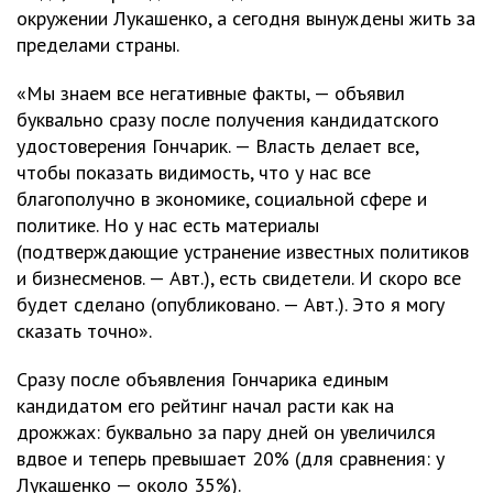
окружении Лукашенко, а сегодня вынуждены жить за
пределами страны.
«Мы знаем все негативные факты, — объявил
буквально сразу после получения кандидатского
удостоверения Гончарик. — Власть делает все,
чтобы показать видимость, что у нас все
благополучно в экономике, социальной сфере и
политике. Но у нас есть материалы
(подтверждающие устранение известных политиков
и бизнесменов. — Авт.), есть свидетели. И скоро все
будет сделано (опубликовано. — Авт.). Это я могу
сказать точно».
Сразу после объявления Гончарика единым
кандидатом его рейтинг начал расти как на
дрожжах: буквально за пару дней он увеличился
вдвое и теперь превышает 20% (для сравнения: у
Лукашенко — около 35%).