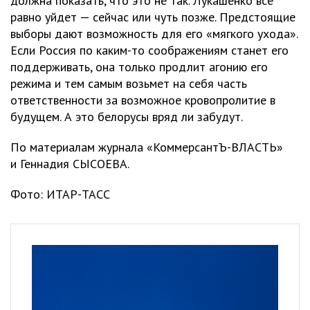
должна показать, что это не так. Лукашенко все
равно уйдет — сейчас или чуть позже. Предстоящие
выборы дают возможность для его «мягкого ухода».
Если Россия по каким-то соображениям станет его
поддерживать, она только продлит агонию его
режима и тем самым возьмет на себя часть
ответственности за возможное кровопролитие в
будущем. А это белорусы вряд ли забудут.
По материалам журнала «КоммерсантЪ-ВЛАСТЬ»
и Геннадия СЫСОЕВА.
Фото: ИТАР-ТАСС