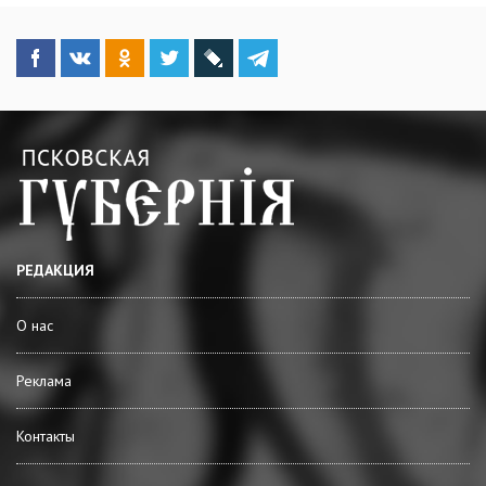
РЕДАКЦИЯ
О нас
Реклама
Контакты