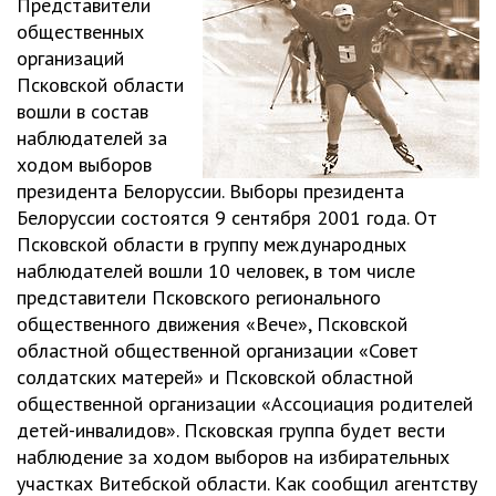
Представители
общественных
организаций
Псковской области
вошли в состав
наблюдателей за
ходом выборов
президента Белоруссии. Выборы президента
Белоруссии состоятся 9 сентября 2001 года. От
Псковской области в группу международных
наблюдателей вошли 10 человек, в том числе
представители Псковского регионального
общественного движения «Вече», Псковской
областной общественной организации «Совет
солдатских матерей» и Псковской областной
общественной организации «Ассоциация родителей
детей-инвалидов». Псковская группа будет вести
наблюдение за ходом выборов на избирательных
участках Витебской области. Как сообщил агентству