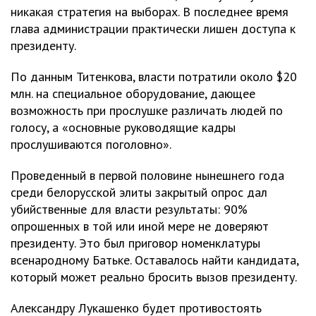
никакая стратегия на выборах. В последнее время
глава администрации практически лишен доступа к
президенту.
По данным Титенкова, власти потратили около $20
млн. на специальное оборудование, дающее
возможность при прослушке различать людей по
голосу, а «основные руководящие кадры
прослушиваются поголовно».
Проведенный в первой половине нынешнего года
среди белорусской элиты закрытый опрос дал
убийственные для власти результаты: 90%
опрошенных в той или иной мере не доверяют
президенту. Это был приговор номенклатуры
всенародному Батьке. Оставалось найти кандидата,
который может реально бросить вызов президенту.
Александру Лукашенко будет противостоять