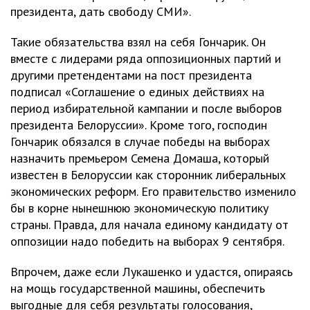
президента, дать свободу СМИ».
Такие обязательства взял на себя Гончарик. Он
вместе с лидерами ряда оппозиционных партий и
другими претендентами на пост президента
подписал «Соглашение о единых действиях на
период избирательной кампании и после выборов
президента Белоруссии». Кроме того, господин
Гончарик обязался в случае победы на выборах
назначить премьером Семена Домаша, который
известен в Белоруссии как сторонник либеральных
экономических реформ. Его правительство изменило
бы в корне нынешнюю экономическую политику
страны. Правда, для начала единому кандидату от
оппозиции надо победить на выборах 9 сентября.
Впрочем, даже если Лукашенко и удастся, опираясь
на мощь государственной машины, обеспечить
выгодные для себя результаты голосования,