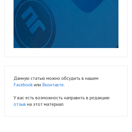
Данную статью можно обсудить в нашем
Facebook
или
Вконтакте
.
У вас есть возможность направить в редакцию
отзыв
на этот материал.