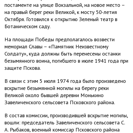
постаменте на улице Вокзальной, на новое место –
на правый берег реки Великой, к мосту 50-летия
Октября. Готовился к открытию Зеленый театр в
Ботаническом саду.
На площади Победы предполагалось возвести
мемориал Славы – «Памятник Неизвестному
Солдату», куда должны быть перенесены останки
безымянного воина, погибшего в июле 1941 года при
защите Пскова.
В связи с этим 5 июля 1974 года было произведено
вскрытие безымянной могилы на берегу реки
Великой около бывшей деревни Монькино
Завеличенского сельсовета Псковского района.
В состав комиссии, производившей вскрытие могилы,
вошли: председатель Завеличенского сельсовета С.
А. Рыбаков, военный комиссар Псковского района