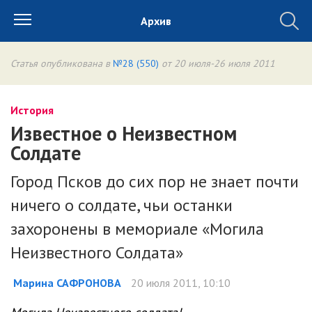
Архив
Статья опубликована в
№28 (550)
от 20 июля-26 июля 2011
История
Известное о Неизвестном
Солдате
Город Псков до сих пор не знает почти
ничего о солдате, чьи останки
захоронены в мемориале «Могила
Неизвестного Солдата»
Марина САФРОНОВА
20 июля 2011, 10:10