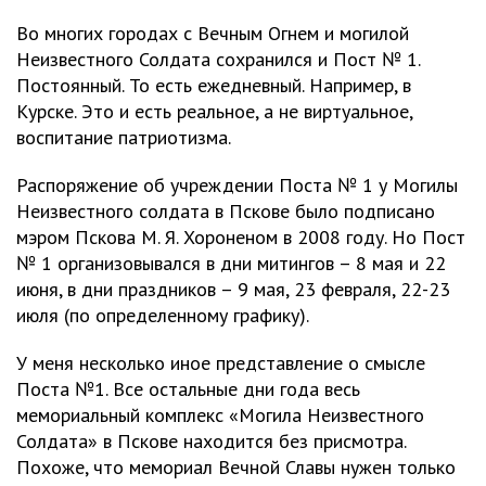
Во многих городах с Вечным Огнем и могилой
Неизвестного Солдата сохранился и Пост № 1.
Постоянный. То есть ежедневный. Например, в
Курске. Это и есть реальное, а не виртуальное,
воспитание патриотизма.
Распоряжение об учреждении Поста № 1 у Могилы
Неизвестного солдата в Пскове было подписано
мэром Пскова М. Я. Хороненом в 2008 году. Но Пост
№ 1 организовывался в дни митингов – 8 мая и 22
июня, в дни праздников – 9 мая, 23 февраля, 22-23
июля (по определенному графику).
У меня несколько иное представление о смысле
Поста №1. Все остальные дни года весь
мемориальный комплекс «Могила Неизвестного
Солдата» в Пскове находится без присмотра.
Похоже, что мемориал Вечной Славы нужен только