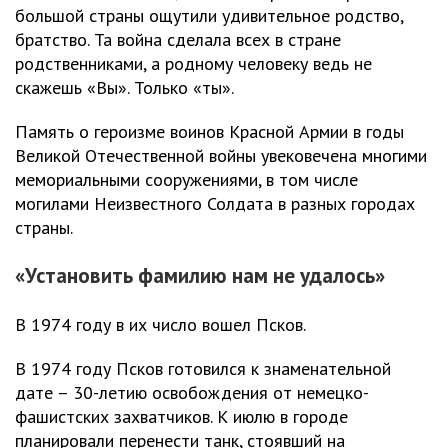
большой страны ощутили удивительное родство,
братство. Та война сделала всех в стране
родственниками, а родному человеку ведь не
скажешь «Вы». Только «ты».
Память о героизме воинов Красной Армии в годы
Великой Отечественной войны увековечена многими
мемориальными сооружениями, в том числе
могилами Неизвестного Солдата в разных городах
страны.
«Установить фамилию нам не удалось»
В 1974 году в их число вошел Псков.
В 1974 году Псков готовился к знаменательной
дате – 30-летию освобождения от немецко-
фашистских захватчиков. К июлю в городе
планировали перенести танк, стоявший на