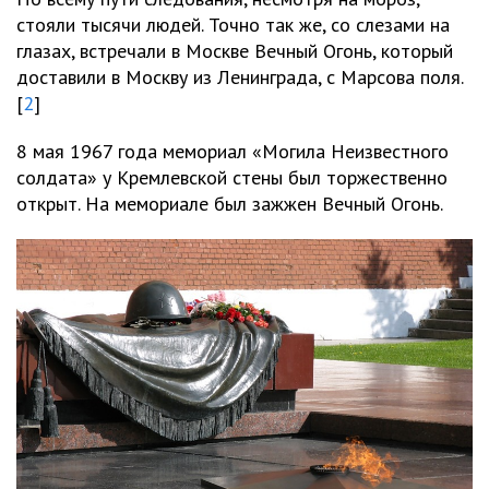
стояли тысячи людей. Точно так же, со слезами на
глазах, встречали в Москве Вечный Огонь, который
доставили в Москву из Ленинграда, с Марсова поля.
[
2
]
8 мая 1967 года мемориал «Могила Неизвестного
солдата» у Кремлевской стены был торжественно
открыт. На мемориале был зажжен Вечный Огонь.