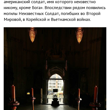
американский солдат, имя которого неизвестно
никому, кроме Бога». Впоследствии рядом появились
могилы Неизвестных Солдат, погибших во Второй
Мировой, в Корейской и Вьетнамской войнах.