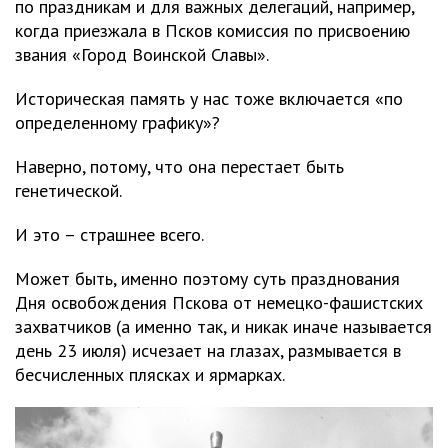
по праздникам и для важных делегаций, например,
когда приезжала в Псков комиссия по присвоению
звания «Город Воинской Славы».
Историческая память у нас тоже включается «по
определенному графику»?
Наверно, потому, что она перестает быть
генетической.
И это – страшнее всего.
Может быть, именно поэтому суть празднования
Дня освобождения Пскова от немецко-фашистских
захватчиков (а именно так, и никак иначе называется
день 23 июля) исчезает на глазах, размывается в
бесчисленных плясках и ярмарках.