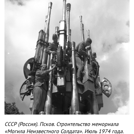
СССР (Россия). Псков. Строительство мемориала
«Могила Неизвестного Солдата». Июль 1974 года.