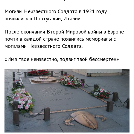
Могилы Неизвестного Солдата в 1921 году
появились в Португалии, Италии.
После окончания Второй Мировой войны в Европе
почти в каждой стране появились мемориалы с
могилами Неизвестного Солдата.
«Имя твое неизвестно, подвиг твой бессмертен»