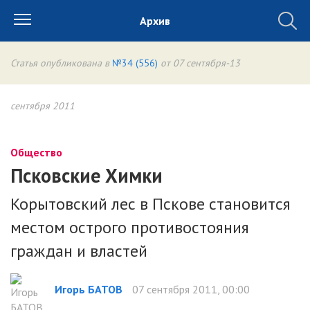
Архив
Статья опубликована в
№34 (556)
от 07 сентября-13
сентября 2011
Общество
Псковские Химки
Корытовский лес в Пскове становится
местом острого противостояния
граждан и властей
Игорь БАТОВ
07 сентября 2011, 00:00