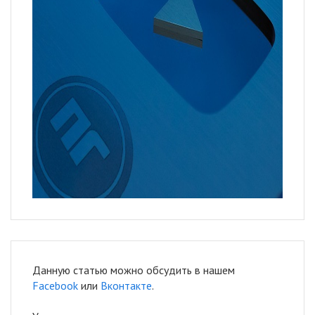
Данную статью можно обсудить в нашем
Facebook
или
Вконтакте
.