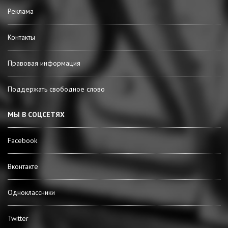
Реклама
Контакты
Правовая информация
Поддержать свободное слово
МЫ В СОЦСЕТЯХ
Facebook
Вконтакте
Одноклассники
Twitter