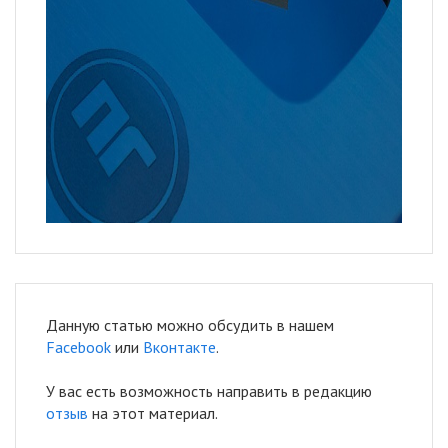
Данную статью можно обсудить в нашем
Facebook
или
Вконтакте
.
У вас есть возможность направить в редакцию
отзыв
на этот материал.