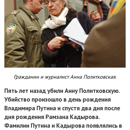
Гражданин и журналист Анна Политковская.
Пять лет назад убили Анну Политковскую.
Убийство произошло в день рождения
Владимира Путина и спустя два дня после
дня рождения Рамзана Кадырова.
Фамилии Путина и Кадырова появлялись в