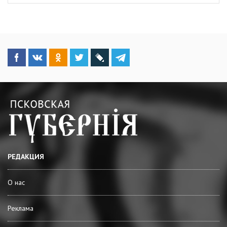
РЕДАКЦИЯ
О нас
Реклама