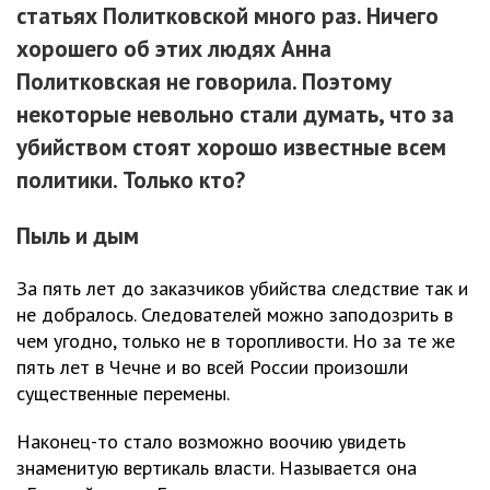
статьях Политковской много раз. Ничего
хорошего об этих людях Анна
Политковская не говорила. Поэтому
некоторые невольно стали думать, что за
убийством стоят хорошо известные всем
политики. Только кто?
Пыль и дым
За пять лет до заказчиков убийства следствие так и
не добралось. Следователей можно заподозрить в
чем угодно, только не в торопливости. Но за те же
пять лет в Чечне и во всей России произошли
существенные перемены.
Наконец-то стало возможно воочию увидеть
знаменитую вертикаль власти. Называется она