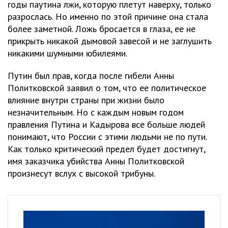
годы паутина лжи, которую плетут наверху, только
разрослась. Но именно по этой причине она стала
более заметной. Ложь бросается в глаза, ее не
прикрыть никакой дымовой завесой и не заглушить
никакими шумными юбилеями.
Путин был прав, когда после гибели Анны
Политковской заявил о том, что ее политическое
влияние внутри страны при жизни было
незначительным. Но с каждым новым годом
правления Путина и Кадырова все больше людей
понимают, что России с этими людьми не по пути.
Как только критический предел будет достигнут,
имя заказчика убийства Анны Политковской
произнесут вслух с высокой трибуны.