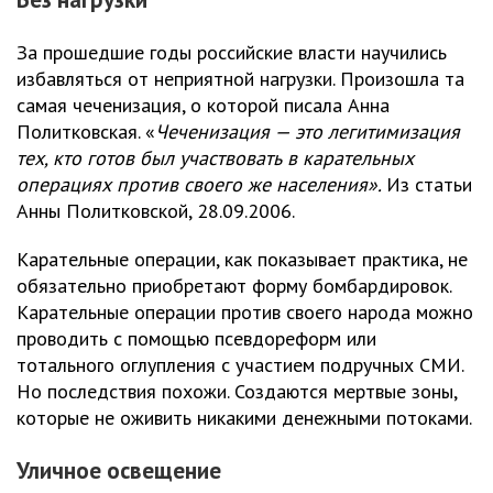
За прошедшие годы российские власти научились
избавляться от неприятной нагрузки. Произошла та
самая чеченизация, о которой писала Анна
Политковская. «
Чеченизация — это легитимизация
тех, кто готов был участвовать в карательных
операциях против своего же населения».
Из статьи
Анны Политковской, 28.09.2006.
Карательные операции, как показывает практика, не
обязательно приобретают форму бомбардировок.
Карательные операции против своего народа можно
проводить с помощью псевдореформ или
тотального оглупления с участием подручных СМИ.
Но последствия похожи. Создаются мертвые зоны,
которые не оживить никакими денежными потоками.
Уличное освещение