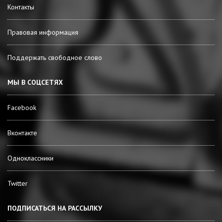
Контакты
Правовая информация
Поддержать свободное слово
МЫ В СОЦСЕТЯХ
Facebook
Вконтакте
Одноклассники
Twitter
ПОДПИСАТЬСЯ НА РАССЫЛКУ