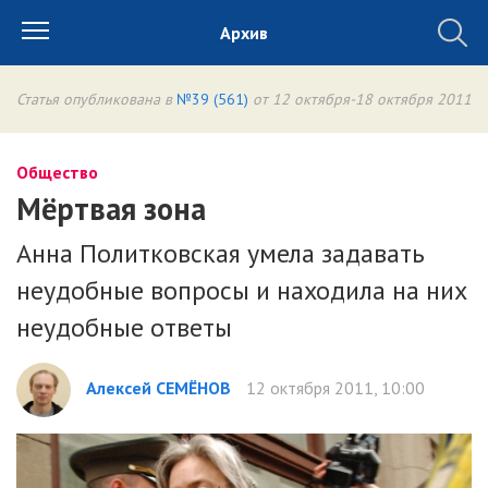
Архив
Статья опубликована в
№39 (561)
от 12 октября-18 октября 2011
Общество
Мёртвая зона
Анна Политковская умела задавать
неудобные вопросы и находила на них
неудобные ответы
Алексей СЕМЁНОВ
12 октября 2011, 10:00