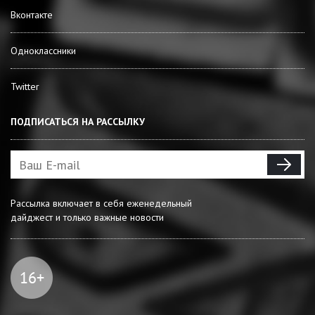
Вконтакте
Одноклассники
Twitter
ПОДПИСАТЬСЯ НА РАССЫЛКУ
Рассылка включает в себя еженедельный
дайджест и только важные новости