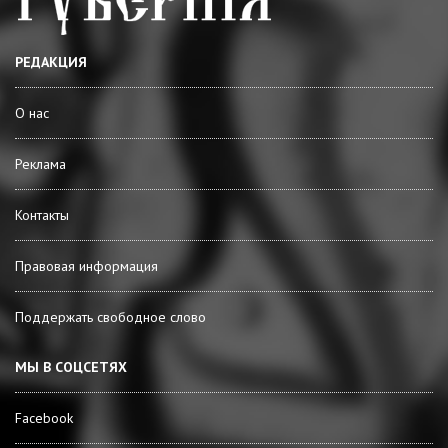
РЕДАКЦИЯ
О нас
Реклама
Контакты
Правовая информация
Поддержать свободное слово
МЫ В СОЦСЕТЯХ
Facebook