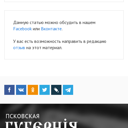
Данную статью можно обсудить в нашем
Facebook
или
Вконтакте
.
У вас есть возможность направить в редакцию
отзыв
на этот материал.