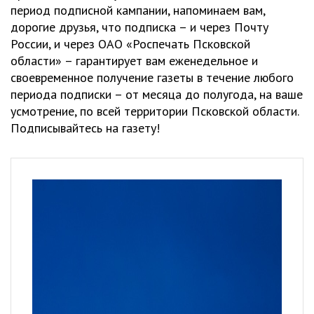
период подписной кампании, напоминаем вам,
дорогие друзья, что подписка – и через Почту
России, и через ОАО «Роспечать Псковской
области» – гарантирует вам еженедельное и
своевременное получение газеты в течение любого
периода подписки – от месяца до полугода, на ваше
усмотрение, по всей территории Псковской области.
Подписывайтесь на газету!