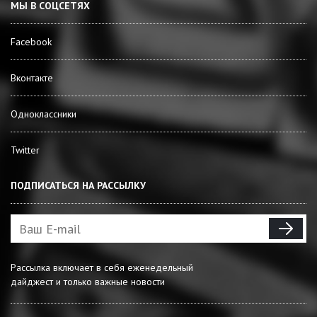
МЫ В СОЦСЕТЯХ
Facebook
Вконтакте
Одноклассники
Twitter
ПОДПИСАТЬСЯ НА РАССЫЛКУ
Рассылка включает в себя еженедельный
дайджест и только важные новости