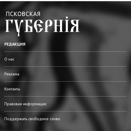
РЕДАКЦИЯ
О нас
Реклама
Контакты
Правовая информация
Поддержать свободное слово