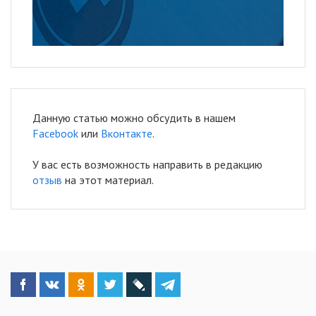
Данную статью можно обсудить в нашем
Facebook
или
Вконтакте
.
У вас есть возможность направить в редакцию
отзыв
на этот материал.