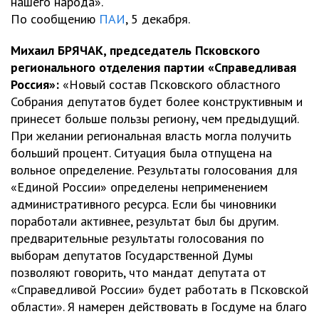
нашего народа».
По сообщению
ПАИ
, 5 декабря.
Михаил БРЯЧАК, председатель Псковского
регионального отделения партии «Справедливая
Россия»:
«Новый состав Псковского областного
Собрания депутатов будет более конструктивным и
принесет больше пользы региону, чем предыдущий.
При желании региональная власть могла получить
больший процент. Ситуация была отпущена на
вольное определение. Результаты голосования для
«Единой России» определены неприменением
административного ресурса. Если бы чиновники
поработали активнее, результат был бы другим.
предварительные результаты голосования по
выборам депутатов Государственной Думы
позволяют говорить, что мандат депутата от
«Справедливой России» будет работать в Псковской
области». Я намерен действовать в Госдуме на благо