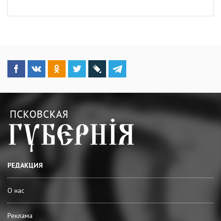
РЕДАКЦИЯ
О нас
Реклама