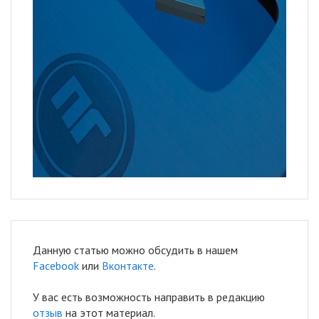
Данную статью можно обсудить в нашем
Facebook
или
Вконтакте
.
У вас есть возможность направить в редакцию
отзыв
на этот материал.