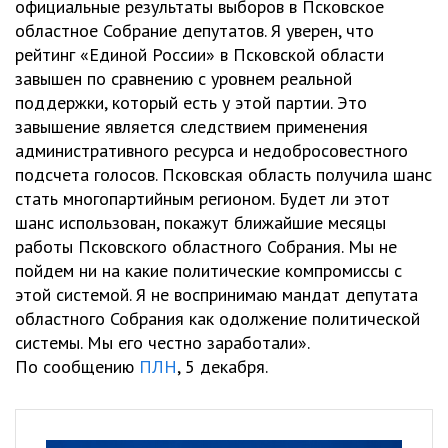
официальные результаты выборов в Псковское
областное Собрание депутатов. Я уверен, что
рейтинг «Единой России» в Псковской области
завышен по сравнению с уровнем реальной
поддержки, который есть у этой партии. Это
завышение является следствием применения
административного ресурса и недобросовестного
подсчета голосов. Псковская область получила шанс
стать многопартийным регионом. Будет ли этот
шанс использован, покажут ближайшие месяцы
работы Псковского областного Собрания. Мы не
пойдем ни на какие политические компромиссы с
этой системой. Я не воспринимаю мандат депутата
областного Собрания как одолжение политической
системы. Мы его честно заработали».
По сообщению
ПЛН
, 5 декабря.