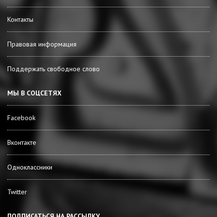
Контакты
Правовая информация
Поддержать свободное слово
МЫ В СОЦСЕТЯХ
Facebook
Вконтакте
Одноклассники
Twitter
ПОДПИСАТЬСЯ НА РАССЫЛКУ