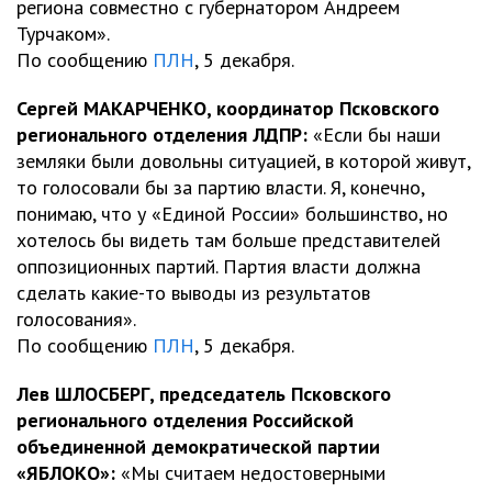
региона совместно с губернатором Андреем
Турчаком».
По сообщению
ПЛН
, 5 декабря.
Сергей МАКАРЧЕНКО, координатор Псковского
регионального отделения ЛДПР:
«Если бы наши
земляки были довольны ситуацией, в которой живут,
то голосовали бы за партию власти. Я, конечно,
понимаю, что у «Единой России» большинство, но
хотелось бы видеть там больше представителей
оппозиционных партий. Партия власти должна
сделать какие-то выводы из результатов
голосования».
По сообщению
ПЛН
, 5 декабря.
Лев ШЛОСБЕРГ, председатель Псковского
регионального отделения Российской
объединенной демократической партии
«ЯБЛОКО»:
«Мы считаем недостоверными