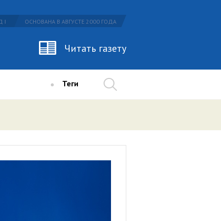
 I
ОСНОВАНА В АВГУСТЕ 2000 ГОДА
Читать газету
Теги