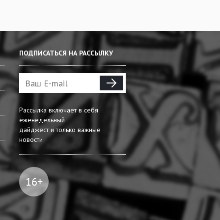
ПОДПИСАТЬСЯ НА РАССЫЛКУ
Рассылка включает в себя
еженедельный
дайджест и только важные
новости