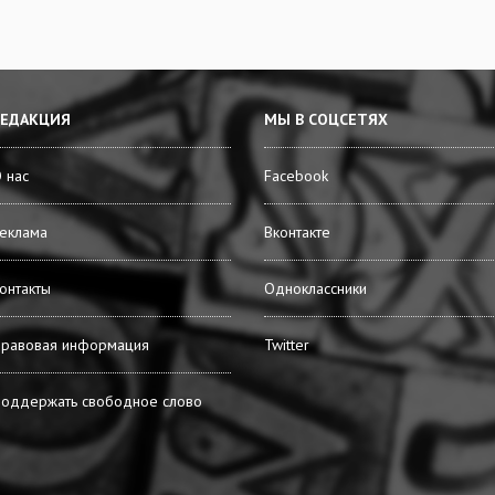
РЕДАКЦИЯ
МЫ В СОЦСЕТЯХ
 нас
Facebook
еклама
Вконтакте
онтакты
Одноклассники
равовая информация
Twitter
оддержать свободное слово