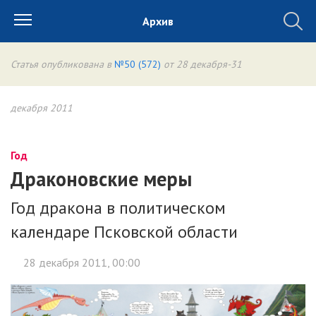
Архив
Статья опубликована в
№50 (572)
от 28 декабря-31
декабря 2011
Год
Драконовские меры
Год дракона в политическом
календаре Псковской области
28 декабря 2011, 00:00