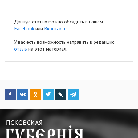
Данную статью можно обсудить в нашем
Facebook
или
Вконтакте
.
У вас есть возможность направить в редакцию
отзыв
на этот материал.