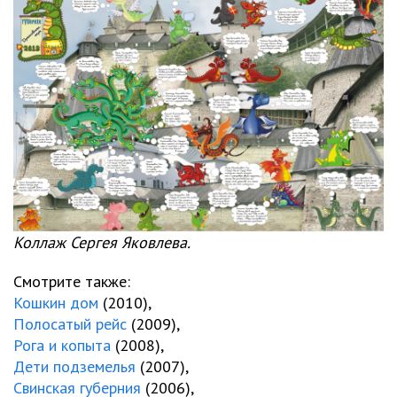
Коллаж Сергея Яковлева.
Смотрите также:
Кошкин дом
(2010),
Полосатый рейс
(2009),
Рога и копыта
(2008),
Дети подземелья
(2007),
Свинская губерния
(2006),