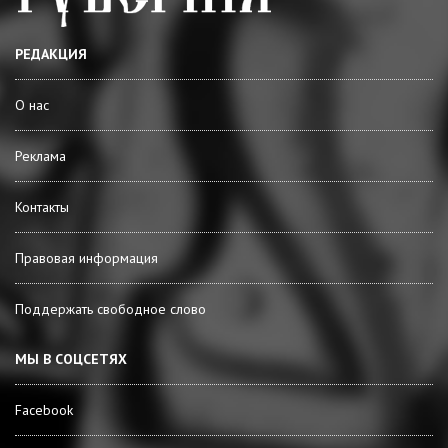
РЕДАКЦИЯ
О нас
Реклама
Контакты
Правовая информация
Поддержать свободное слово
МЫ В СОЦСЕТЯХ
Facebook