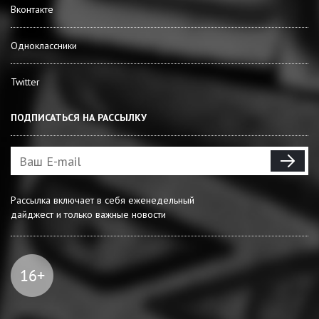
Вконтакте
Одноклассники
Twitter
ПОДПИСАТЬСЯ НА РАССЫЛКУ
Рассылка включает в себя еженедельный
дайджест и только важные новости