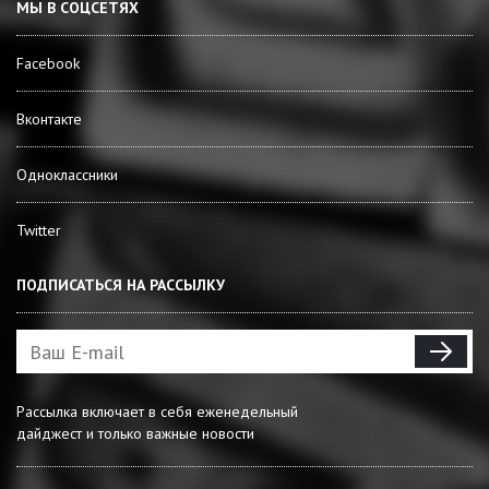
МЫ В СОЦСЕТЯХ
Facebook
Вконтакте
Одноклассники
Twitter
ПОДПИСАТЬСЯ НА РАССЫЛКУ
Рассылка включает в себя еженедельный
дайджест и только важные новости