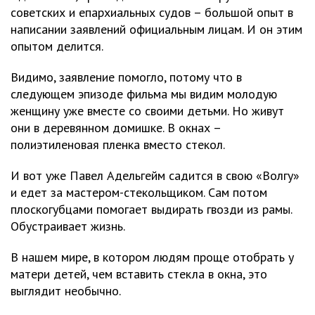
советских и епархиальных судов – большой опыт в
написании заявлений официальным лицам. И он этим
опытом делится.
Видимо, заявление помогло, потому что в
следующем эпизоде фильма мы видим молодую
женщину уже вместе со своими детьми. Но живут
они в деревянном домишке. В окнах –
полиэтиленовая пленка вместо стекол.
И вот уже Павел Адельгейм садится в свою «Волгу»
и едет за мастером-стекольщиком. Сам потом
плоскогубцами помогает выдирать гвозди из рамы.
Обустраивает жизнь.
В нашем мире, в котором людям проще отобрать у
матери детей, чем вставить стекла в окна, это
выглядит необычно.