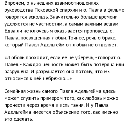
Впрочем, о нынешних взаимоотношениях
руководства Псковской епархии и о. Павла в фильме
говорится вскользь. Значительно больше времени
уделяется не частностям, а самым важным вещам.
Едва ли не ключевым оказывается проповедь о.
Павла, посвященная любви. Точнее, речь о браке,
который Павел Адельгейм от любви не отделяет.
«Любовь проходит, если ее не уберечь, - говорит о.
Павел. - Каждая ценность может быть потеряна или
разрушена. И разрушается она потому, что мы
относимся к ней небрежно…»
Семейная жизнь самого Павла Адельгейма здесь
может служить примером того, как любовь можно
пронести через время и испытания. И у Павла
Адельгейма имеется объяснение того, как именно
это сделать.