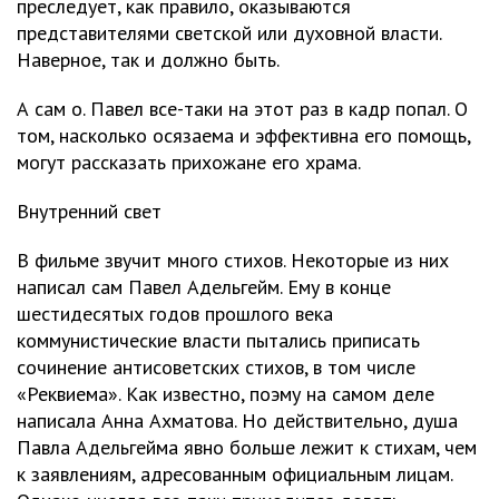
преследует, как правило, оказываются
представителями светской или духовной власти.
Наверное, так и должно быть.
А сам о. Павел все-таки на этот раз в кадр попал. О
том, насколько осязаема и эффективна его помощь,
могут рассказать прихожане его храма.
Внутренний свет
В фильме звучит много стихов. Некоторые из них
написал сам Павел Адельгейм. Ему в конце
шестидесятых годов прошлого века
коммунистические власти пытались приписать
сочинение антисоветских стихов, в том числе
«Реквиема». Как известно, поэму на самом деле
написала Анна Ахматова. Но действительно, душа
Павла Адельгейма явно больше лежит к стихам, чем
к заявлениям, адресованным официальным лицам.