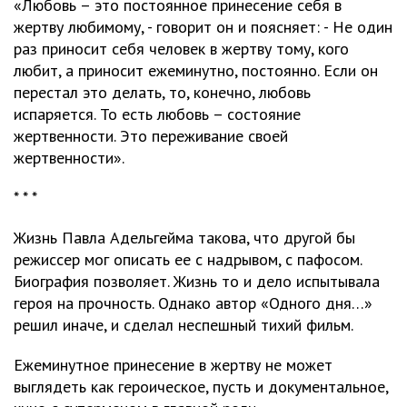
«Любовь – это постоянное принесение себя в
жертву любимому, - говорит он и поясняет: - Не один
раз приносит себя человек в жертву тому, кого
любит, а приносит ежеминутно, постоянно. Если он
перестал это делать, то, конечно, любовь
испаряется. То есть любовь – состояние
жертвенности. Это переживание своей
жертвенности».
* * *
Жизнь Павла Адельгейма такова, что другой бы
режиссер мог описать ее с надрывом, с пафосом.
Биография позволяет. Жизнь то и дело испытывала
героя на прочность. Однако автор «Одного дня…»
решил иначе, и сделал неспешный тихий фильм.
Ежеминутное принесение в жертву не может
выглядеть как героическое, пусть и документальное,