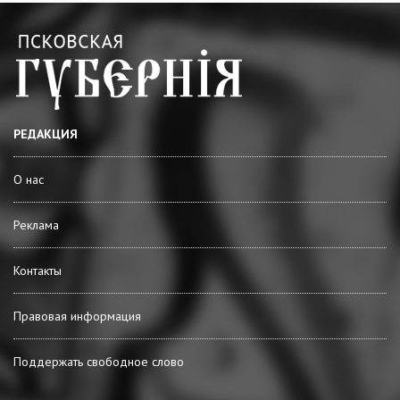
РЕДАКЦИЯ
О нас
Реклама
Контакты
Правовая информация
Поддержать свободное слово