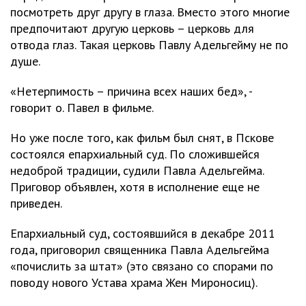
посмотреть друг другу в глаза. Вместо этого многие
предпочитают другую церковь – церковь для
отвода глаз. Такая церковь Павлу Адельгейму не по
душе.
«Нетерпимость – причина всех наших бед», -
говорит о. Павел в фильме.
Но уже после того, как фильм был снят, в Пскове
состоялся епархиальный суд. По сложившейся
недоброй традиции, судили Павла Адельгейма.
Приговор объявлен, хотя в исполнение еще не
приведен.
Епархиальный суд, состоявшийся в декабре 2011
года, приговорил священника Павла Адельгейма
«почислить за штат» (это связано со спорами по
поводу нового Устава храма Жен Мироносиц).