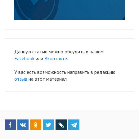
Данную статью можно обсудить в нашем
Facebook
или
Вконтакте
.
У вас есть возможность направить в редакцию
отзыв
на этот материал.