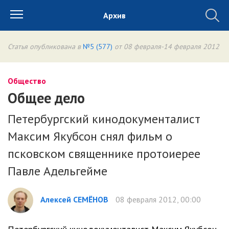
Архив
Статья опубликована в
№5 (577)
от 08 февраля-14 февраля 2012
Общество
Общее дело
Петербургский кинодокументалист
Максим Якубсон снял фильм о
псковском священнике протоиерее
Павле Адельгейме
Алексей СЕМЁНОВ
08 февраля 2012, 00:00